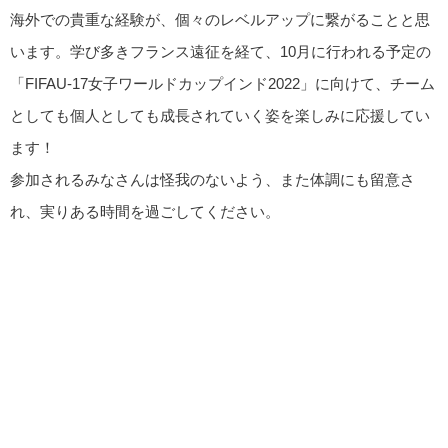
海外での貴重な経験が、個々のレベルアップに繋がることと思
います。学び多きフランス遠征を経て、10月に行われる予定の
「FIFAU-17女子ワールドカップインド2022」に向けて、チーム
としても個人としても成長されていく姿を楽しみに応援してい
ます！
参加されるみなさんは怪我のないよう、また体調にも留意さ
れ、実りある時間を過ごしてください。