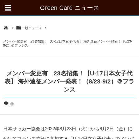
Green Card ニュース
一般ニュース
メンバー変更有 23名招集！【U-17日本女子代表】 海外遠征メンバー発表！（8/23-
9/2）＠フランス
メンバー変更有 23名招集！【U-17日本女子代
表】 海外遠征メンバー発表！（8/23-9/2）＠フラ
ンス
0件
日本サッカー協会は2022年8月23日（火）から9月2日（金）に
かけてフランス遠征に参加する「U-17日本女子代表」のメンバ