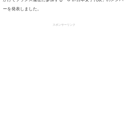
ーを発表しました。
スポンサーリンク