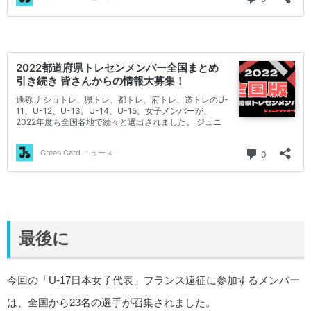
最後に
今回の「U-17日本女子代表」フランス遠征に参加するメンバー
は、全国から23名の選手が召集されました。