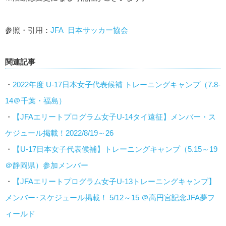
参照・引用：
JFA 日本サッカー協会
関連記事
・
2022年度 U-17日本女子代表候補 トレーニングキャンプ（7.8-
14＠千葉・福島）
・
【JFAエリートプログラム女子U-14タイ遠征】メンバー・ス
ケジュール掲載！2022/8/19～26
・
【U-17日本女子代表候補】トレーニングキャンプ（5.15～19
＠静岡県）参加メンバー
・
【JFAエリートプログラム女子U-13トレーニングキャンプ】
メンバー･スケジュール掲載！ 5/12～15 ＠高円宮記念JFA夢フ
ィールド