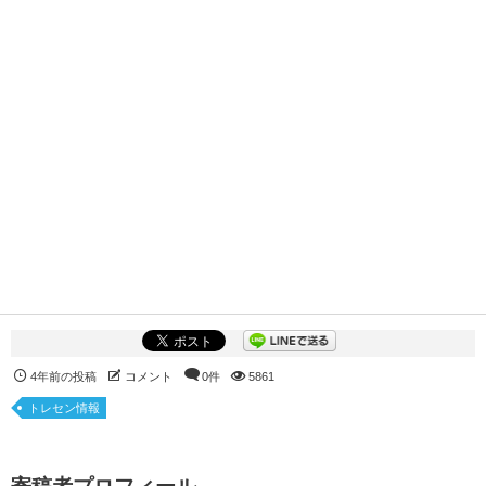
4年前の投稿
コメント
0件
5861
トレセン情報