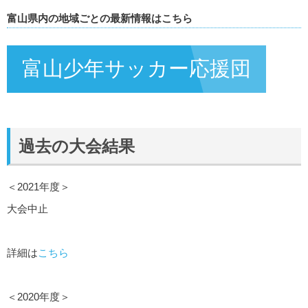
富山県内の地域ごとの最新情報はこちら
富山少年サッカー応援団
過去の大会結果
＜2021年度＞
大会中止
詳細は
こちら
＜2020年度＞