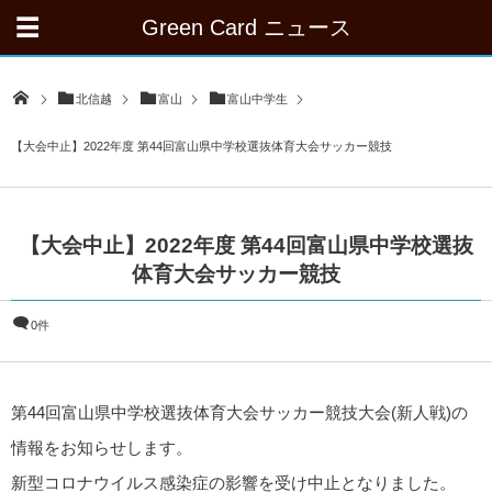
Green Card ニュース
北信越
富山
富山中学生
【大会中止】2022年度 第44回富山県中学校選抜体育大会サッカー競技
【大会中止】2022年度 第44回富山県中学校選抜
体育大会サッカー競技
0件
第44回富山県中学校選抜体育大会サッカー競技大会(新人戦)の
情報をお知らせします。
新型コロナウイルス感染症の影響を受け中止となりました。