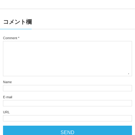
コメント欄
Comment
*
Name
E-mail
URL