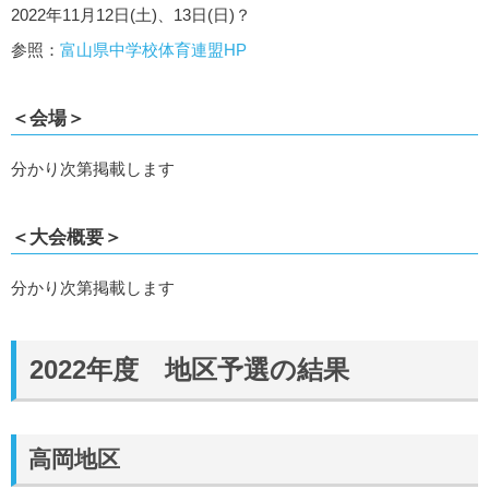
2022年11月12日(土)、13日(日)？
参照：
富山県中学校体育連盟HP
＜会場＞
分かり次第掲載します
＜大会概要＞
分かり次第掲載します
2022年度 地区予選の結果
高岡地区