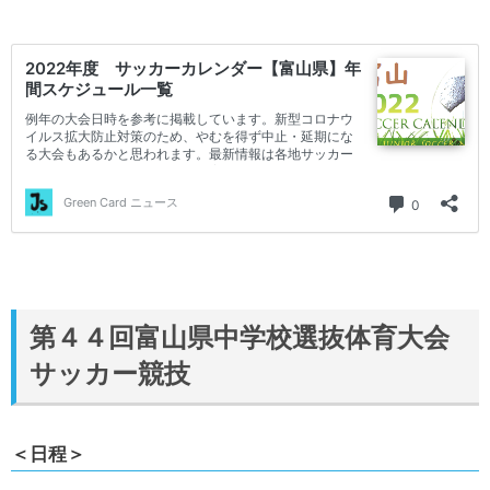
第４４回富山県中学校選抜体育大会
サッカー競技
＜日程＞