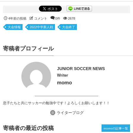
4年前の投稿
コメント
0件
2678
大会情報
2022中学新人戦
大会終了
寄稿者プロフィール
JUNIOR SOCCER NEWS
Writer
momo
息子たちと共にサッカーの勉強中です！よろしくお願いします！！
ライターブログ
寄稿者の最近の投稿
momoの記事一覧