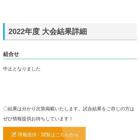
2022年度 大会結果詳細
組合せ
中止となりました
〇結果は分かり次第掲載いたします。試合結果をご存じの方は
ぜひ情報提供お待ちしています！
情報提供・閲覧はこちらから