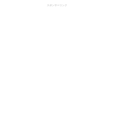
スポンサーリンク