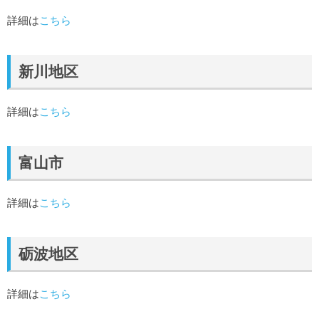
詳細は
こちら
新川地区
詳細は
こちら
富山市
詳細は
こちら
砺波地区
詳細は
こちら