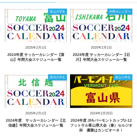
富山大学生
年間カレンダー
2025年2月1日
2025年2月1日
2024年度 サッカーカレンダー【富
2024年度 サッカーカレンダー【石
山】年間大会スケジュール一覧
川】年間大会スケジュール一覧
新潟大学生
富山小学生
2025年2月1日
2024年2月25日
2024年度 サッカーカレンダー【北
2024年度 JFAバーモントカップU-12
信越】年間大会スケジュール一覧
フットサル富山県大会（兼）セルジオ
杯 優勝はカンピオーネ！