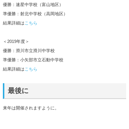
優勝：速星中学校（富山地区）
準優勝：射北中学校（高岡地区）
結果詳細は
こちら
＜2019年度＞
優勝：滑川市立滑川中学校
準優勝：小矢部市立石動中学校
結果詳細は
こちら
最後に
来年は開催されますように。