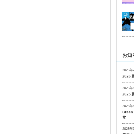
10
お知
2026年
202
2025年
202
2025年
Gree
せ
2025年