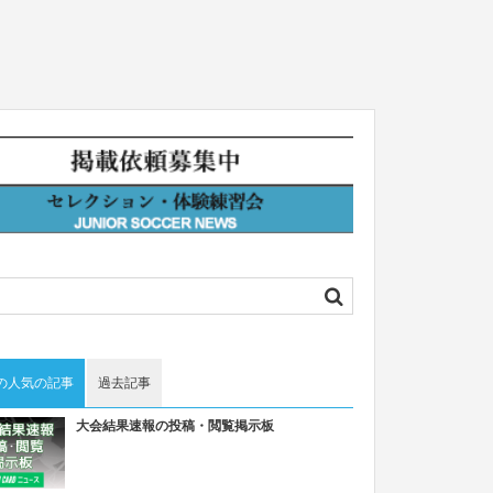
の人気の記事
過去記事
大会結果速報の投稿・閲覧掲示板