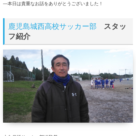
—本日は貴重なお話をありがとうございました！
鹿児島城西高校サッカー部
スタッ
フ紹介