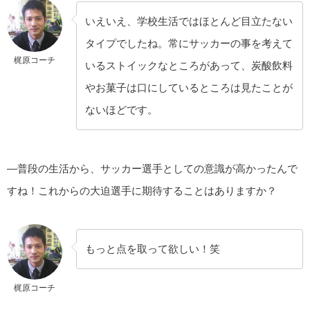
いえいえ、学校生活ではほとんど目立たない
タイプでしたね。常にサッカーの事を考えて
梶原コーチ
いるストイックなところがあって、炭酸飲料
やお菓子は口にしているところは見たことが
ないほどです。
—普段の生活から、サッカー選手としての意識が高かったんで
すね！これからの大迫選手に期待することはありますか？
もっと点を取って欲しい！笑
梶原コーチ