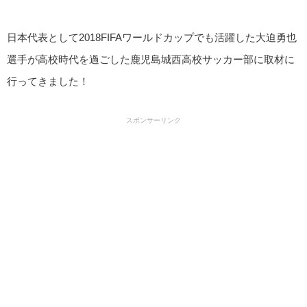
日本代表として2018FIFAワールドカップでも活躍した大迫勇也
選手が高校時代を過ごした鹿児島城西高校サッカー部に取材に
行ってきました！
スポンサーリンク