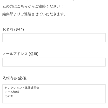
ムの方はこちらからご連絡ください！
編集部よりご連絡させていただきます。
お名前 (必須)
メールアドレス (必須)
依頼内容 (必須)