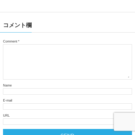
コメント欄
Comment
*
Name
E-mail
URL