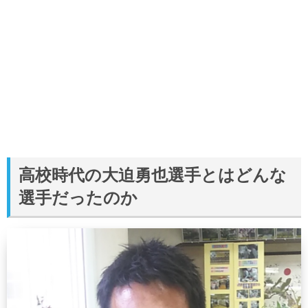
高校時代の大迫勇也選手とはどんな
選手だったのか