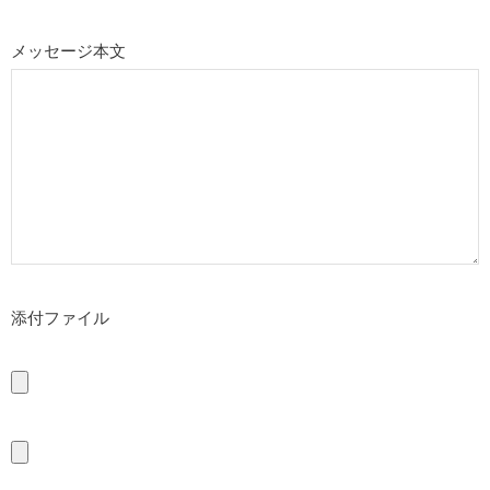
メッセージ本文
添付ファイル