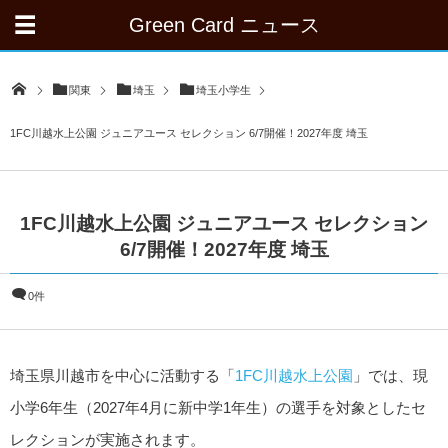
Green Card ニュース
関東
埼玉
埼玉小学生
1FC川越水上公園 ジュニアユース セレクション 6/7開催！2027年度 埼玉
1FC川越水上公園 ジュニアユース セレクション
6/7開催！2027年度 埼玉
0件
埼玉県川越市を中心に活動する「
1FC川越水上公園
」では、現
小学6年生（2027年4月に新中学1年生）の選手を対象としたセ
レクションが実施されます。