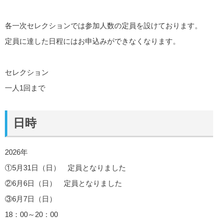
各一次セレクションでは参加人数の定員を設けております。
定員に達した日程にはお申込みができなくなります。
セレクション
一人1回まで
日時
2026年
①5月31日（日） 定員となりました
②6月6日（日） 定員となりました
③6月7日（日）
18：00～20：00