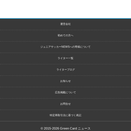
運営会社
初めての方へ
ジュニアサッカーNEWSへの寄稿について
ライター一覧
ライターブログ
お知らせ
広告掲載について
お問合せ
特定商取引法に基づく表記
© 2015-2026
Green Card ニュース