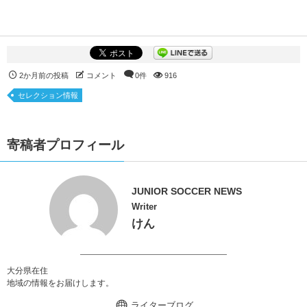
2か月前の投稿
コメント
0件
916
セレクション情報
寄稿者プロフィール
JUNIOR SOCCER NEWS
Writer
けん
大分県在住
地域の情報をお届けします。
ライターブログ