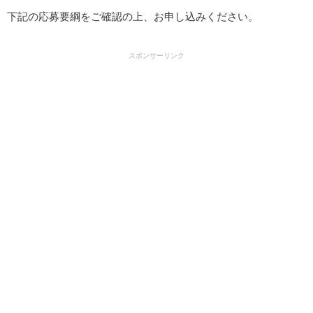
下記の応募要綱をご確認の上、お申し込みください。
スポンサーリンク