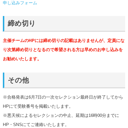
申し込みフォーム
締め切り
主催チームのHPには締め切りの記載はありませんが、定員にな
り次第締め切りとなるので希望される方は早めのお申し込みを
お勧めいたします。
その他
※合格発表は6月7日の一次セレクション最終日が終了してから
HPにて受験番号を掲載いたします。
※悪天候によるセレクションの中止、延期は16時00分までに
HP・SNSにてご連絡いたします。