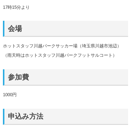
17時15分より
会場
ホットスタッフ川越パークサッカー場（埼玉県川越市池辺）
（雨天時はホットスタッフ川越パークフットサルコート）
参加費
1000円
申込み方法