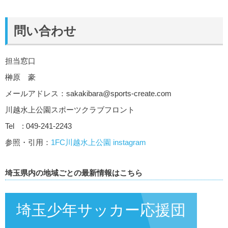
問い合わせ
担当窓口
榊原 豪
メールアドレス：
sakakibara@sports-create.com
川越水上公園スポーツクラブフロント
Tel : 049-241-2243
参照・引用：
1FC川越水上公園 instagram
埼玉県内の地域ごとの最新情報はこちら
埼玉少年サッカー応援団