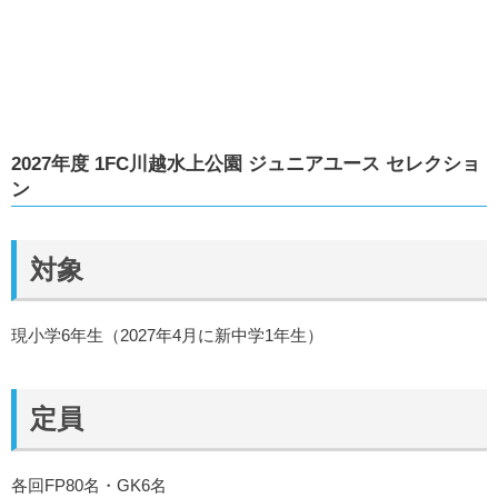
2027年度 1FC川越水上公園 ジュニアユース セレクショ
ン
対象
現小学6年生（2027年4月に新中学1年生）
定員
各回FP80名・GK6名