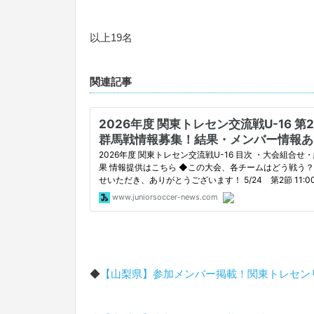
以上19名
関連記事
◆
【山梨県】参加メンバー掲載！関東トレセンリーグU