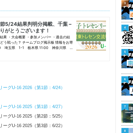
3
4
5
6
-16 2026（第1節：4/24）
-16 2025（第1節：4/27）
7
-16 2025（第2節：5/25）
-16 2025（第3節：6/22）
8