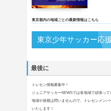
東京都内の地域ごとの最新情報はこちら
東京少年サッカー応
最後に
トレセン情報募集中！
ジュニアサッカーNEWSでは各地域で頑張っ
地域や規模は問いませんので、トレセンメンバ
いたします！