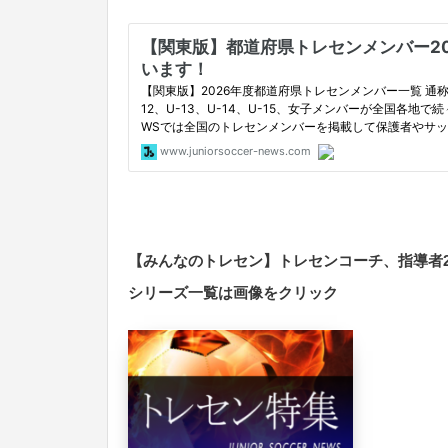
【みんなのトレセン】トレセンコーチ、指導者
シリーズ一覧は画像をクリック