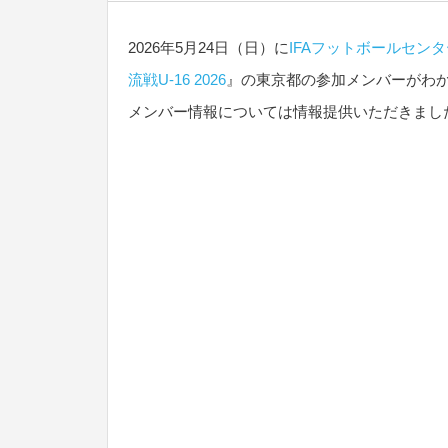
2026年5月24日（日）に
IFAフットボールセンタ
流戦U-16 2026
』の東京都の参加メンバーがわ
メンバー情報については情報提供いただきまし