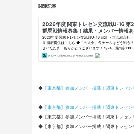
関連記事
◆
【東京都】参加メンバー掲載！関東トレセンリーグU
◆
【東京都】参加メンバー掲載！関東トレセンリーグU
◆【東京都】参加メンバー掲載！関東トレセンリーグU
◆【東京都】参加メンバー掲載！関東トレセンリーグU