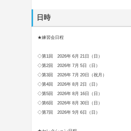
日時
★練習会日程
◇第1回 2026年 6月 21日（日）
◇第2回 2026年 7月 5日（日）
◇第3回 2026年 7月 20日（祝月）
◇第4回 2026年 8月 2日（日）
◇第5回 2026年 8月 16日（日）
◇第6回 2026年 8月 30日（日）
◇第7回 2026年 9月 6日（日）
★セレクション日程