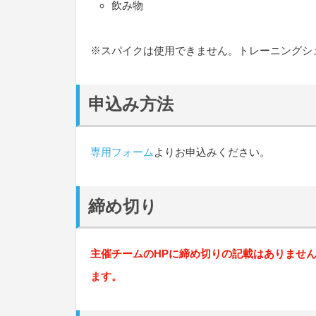
飲み物
※スパイクは使用できません。トレーニングシ
申込み方法
専用フォーム
よりお申込みください。
締め切り
主催チームのHPに締め切りの記載はありませ
ます。