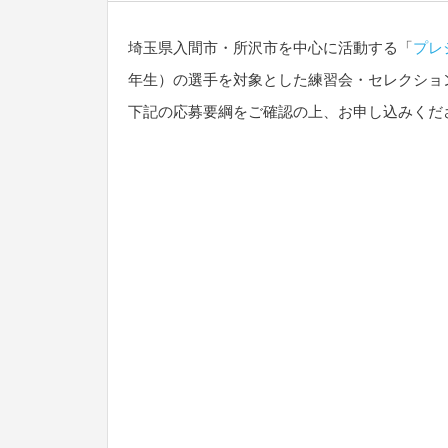
埼玉県入間市・所沢市を中心に活動する「
プレ
年生）の選手を対象とした練習会・セレクショ
下記の応募要綱をご確認の上、お申し込みくだ