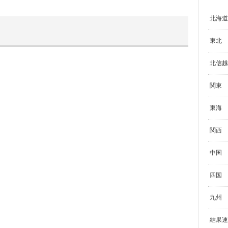
北海道
東北
北信越
関東
東海
関西
中国
四国
九州
結果速