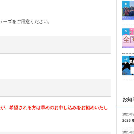
8
ューズをご用意ください。
9
10
お知
んが、希望される方は早めのお申し込みをお勧めいたし
2026年
202
2025年