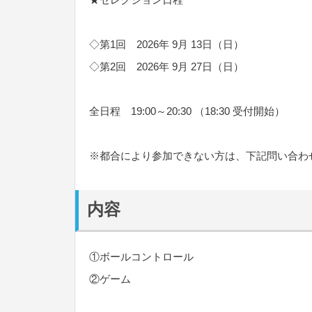
◇第1回 2026年 9月 13日（日）
◇第2回 2026年 9月 27日（日）
全日程 19:00～20:30 （18:30 受付開始）
※都合により参加できない方は、下記問い合わ
内容
①ボールコントロール
②ゲーム