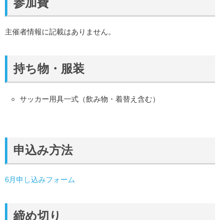
参加費
主催者情報に記載はありません。
持ち物・服装
サッカー用具一式（飲み物・着替え含む）
申込み方法
6月申し込みフォーム
締め切り