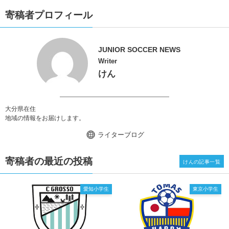
寄稿者プロフィール
JUNIOR SOCCER NEWS
Writer
けん
大分県在住
地域の情報をお届けします。
ライターブログ
寄稿者の最近の投稿
けんの記事一覧
愛知小学生
東京小学生