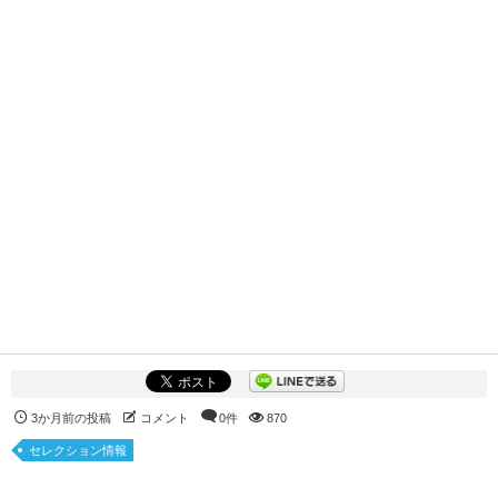
3か月前の投稿
コメント
0件
870
セレクション情報