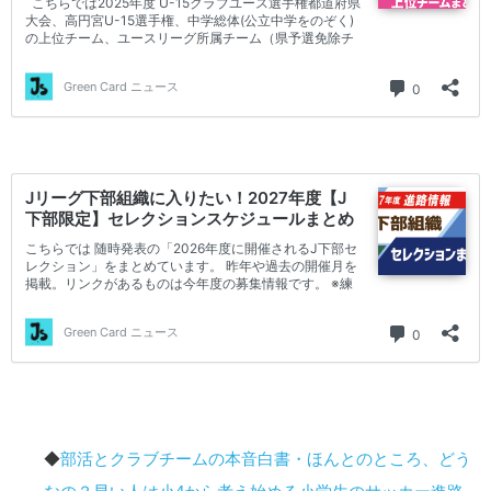
◆
部活とクラブチームの本音白書・ほんとのところ、どう