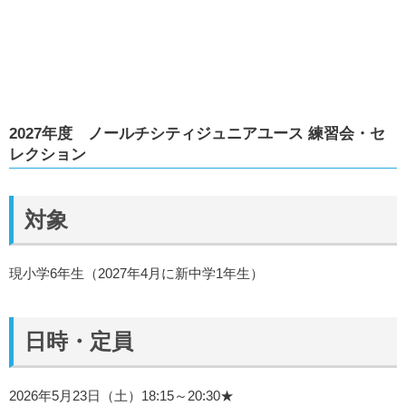
2027年度 ノールチシティジュニアユース 練習会・セ
レクション
対象
現小学6年生（2027年4月に新中学1年生）
日時・定員
2026年5月23日（土）18:15～20:30★