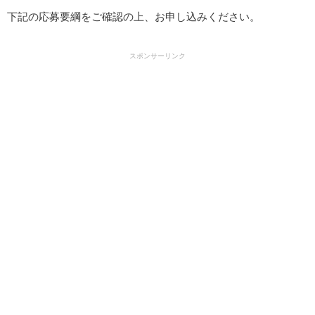
下記の応募要綱をご確認の上、お申し込みください。
スポンサーリンク