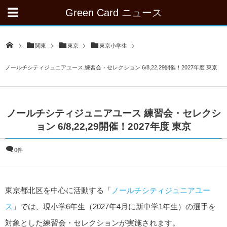
Green Card ニュース
関東
東京
東京小学生
ノールチシティジュニアユース 練習会・セレクション 6/8,22,29開催！2027年度 東京
ノールチシティジュニアユース 練習会・セレクシ
ョン 6/8,22,29開催！2027年度 東京
0件
東京都北区を中心に活動する「
ノールチシティジュニアユー
ス
」では、現小学6年生（2027年4月に新中学1年生）の選手を
対象とした練習会・セレクションが実施されます。