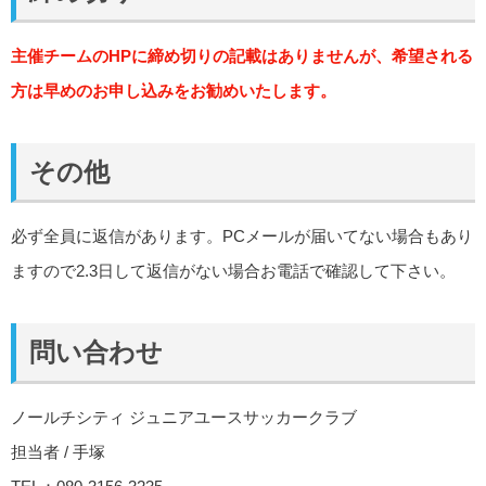
主催チームのHPに締め切りの記載はありませんが、希望される
方は早めのお申し込みをお勧めいたします。
その他
必ず全員に返信があります。PCメールが届いてない場合もあり
ますので2.3日して返信がない場合お電話で確認して下さい。
問い合わせ
ノールチシティ ジュニアユースサッカークラブ
担当者 / 手塚