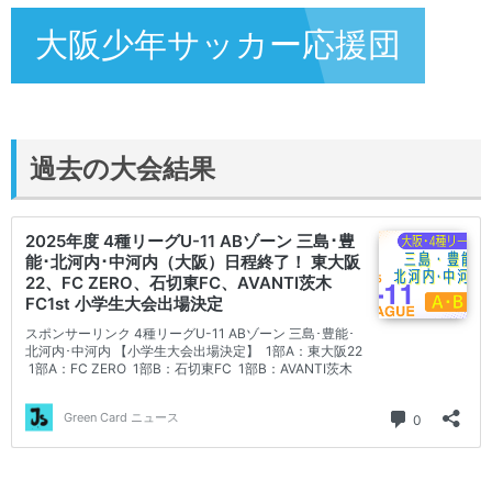
大阪少年サッカー応援団
過去の大会結果