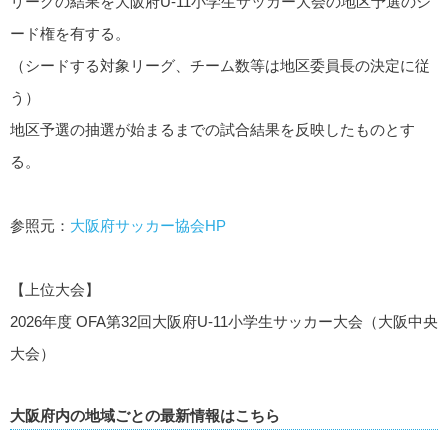
リーグの結果を大阪府U-11小学生サッカー大会の地区予選のシ
ード権を有する。
（シードする対象リーグ、チーム数等は地区委員長の決定に従
う）
地区予選の抽選が始まるまでの試合結果を反映したものとす
る。
参照元：
大阪府サッカー協会HP
【上位大会】
2026年度 OFA第32回大阪府U-11小学生サッカー大会（大阪中央
大会）
大阪府内の地域ごとの最新情報はこちら