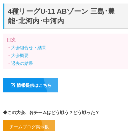
4種リーグU-11 ABゾーン 三島･豊
能･北河内･中河内
目次
・
大会組合せ・結果
・
大会概要
・
過去の結果
情報提供はこちら
◆この大会、各チームはどう戦う？どう戦った？
チームブログ掲示板