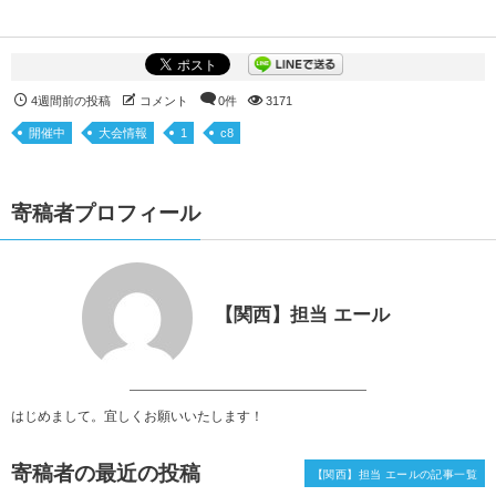
4週間前の投稿
コメント
0件
3171
開催中
大会情報
1
c8
寄稿者プロフィール
【関西】担当 エール
はじめまして。宜しくお願いいたします！
寄稿者の最近の投稿
【関西】担当 エールの記事一覧