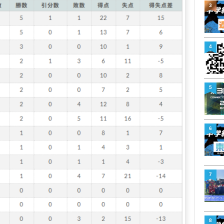
3
4
5
6
7
8