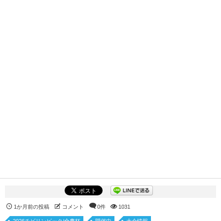
1か月前の投稿
コメント
0件
1031