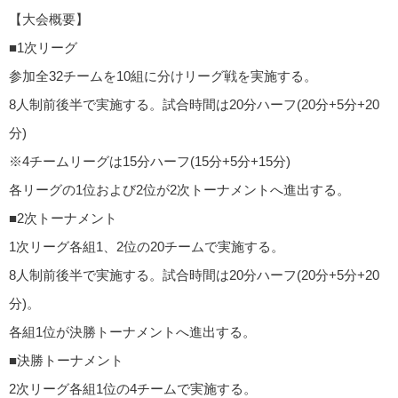
【大会概要】
■1次リーグ
参加全32チームを10組に分けリーグ戦を実施する。
8人制前後半で実施する。試合時間は20分ハーフ(20分+5分+20
分)
※4チームリーグは15分ハーフ(15分+5分+15分)
各リーグの1位および2位が2次トーナメントへ進出する。
■2次トーナメント
1次リーグ各組1、2位の20チームで実施する。
8人制前後半で実施する。試合時間は20分ハーフ(20分+5分+20
分)。
各組1位が決勝トーナメントへ進出する。
■決勝トーナメント
2次リーグ各組1位の4チームで実施する。