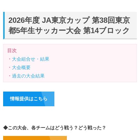
2026年度 JA東京カップ 第38回東京
都5年生サッカー大会 第14ブロック
目次
・
大会組合せ・結果
・
大会概要
・
過去の大会結果
情報提供はこちら
◆この大会、各チームはどう戦う？どう戦った？