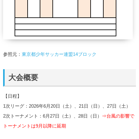
参照元：
東京都少年サッカー連盟14ブロック
大会概要
【日程】
1次リーグ：2026年6月20日（土）、21日（日）、27日（土）
2次トーナメント：6月27日（土）、28日（日）
⇒台風の影響で
トーナメントは9月以降に延期