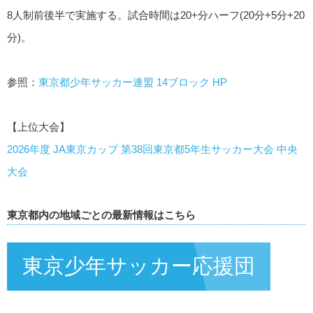
8人制前後半で実施する。試合時間は20+分ハーフ(20分+5分+20
分)。
参照：
東京都少年サッカー連盟 14ブロック HP
【上位大会】
2026年度 JA東京カップ 第38回東京都5年生サッカー大会 中央
大会
東京都内の地域ごとの最新情報はこちら
東京少年サッカー応援団