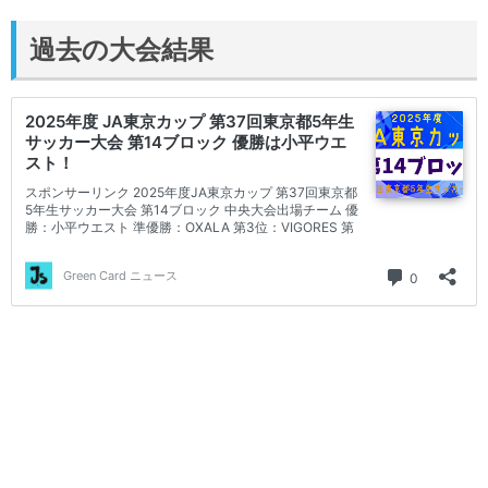
過去の大会結果