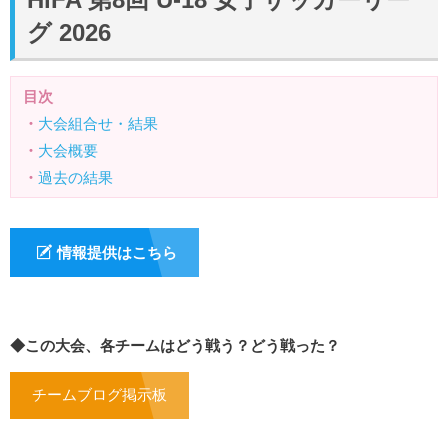
グ 2026
目次
・
大会組合せ・結果
・
大会概要
・
過去の結果
情報提供はこちら
◆この大会、各チームはどう戦う？どう戦った？
チームブログ掲示板