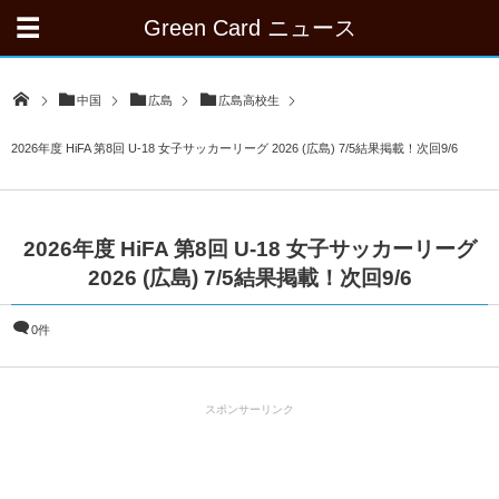
Green Card ニュース
中国
広島
広島高校生
2026年度 HiFA 第8回 U-18 女子サッカーリーグ 2026 (広島) 7/5結果掲載！次回9/6
2026年度 HiFA 第8回 U-18 女子サッカーリーグ
2026 (広島) 7/5結果掲載！次回9/6
0件
スポンサーリンク