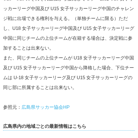
ッカーリーグ中国及び U15 女子サッカーリーグ中国のチャレン
ジ戦に出場できる権利を与える。（単独チームに限る）ただ
し、U18 女子サッカーリーグ中国及び U15 女子サッカーリーグ
中国に同じチームの上位チームが在籍する場合は、決定戦に参
加することは出来ない。
また、同じチームの上位チームが U18 女子サッカーリーグ中国
及び U15 女子サッカーリーグ中国から降格した場合、下位チー
ムは U-18 女子サッカーリーグ及び U15 女子サッカーリーグの
同じ部に所属することは出来ない。
参照元：
広島県サッカー協会HP
広島県内の地域ごとの最新情報はこちら