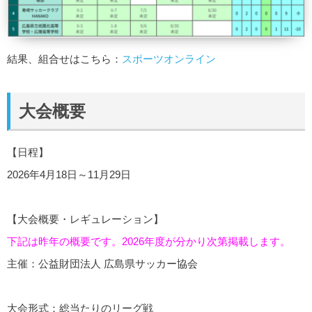
結果、組合せはこちら：
スポーツオンライン
大会概要
【日程】
2026年4月18日～11月29日
【大会概要・レギュレーション】
下記は昨年の概要です。2026年度が分かり次第掲載します。
主催：公益財団法人 広島県サッカー協会
大会形式：総当たりのリーグ戦