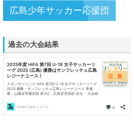
広島少年サッカー応援団
過去の大会結果