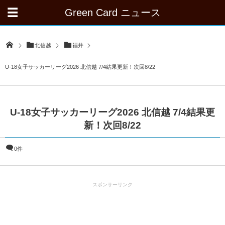
Green Card ニュース
北信越
福井
U-18女子サッカーリーグ2026 北信越 7/4結果更新！次回8/22
U-18女子サッカーリーグ2026 北信越 7/4結果更
新！次回8/22
0件
スポンサーリンク