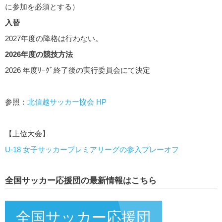
に参加を必須とする）
入替
2027年度の降格は行わない。
2026年度の競技方法
2026 年度ﾘｰｸﾞ終了後の実行委員会にて決定
参照：
北信越サッカー協会 HP
【上位大会】
U-18 女子サッカープレミアリーグの参入プレーオフ
全国サッカー応援団の最新情報はこちら
全国サッカー応援団