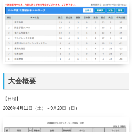
大会概要
【日程】
2026年4月11日（土）～9月20日（日）