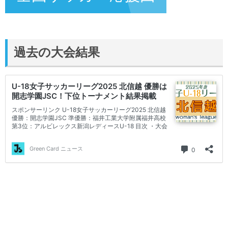
過去の大会結果