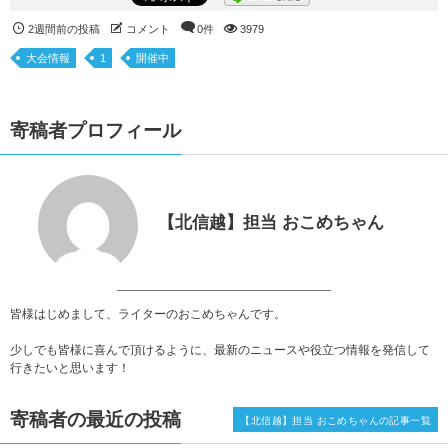
2週間前の投稿
コメント
0件
3979
大会情報
1
開催中
寄稿者プロフィール
【北信越】担当 おこめちゃん
皆様はじめまして、ライターのおこめちゃんです。
少しでも皆様に喜んで頂けるように、最新のニュースや役立つ情報を発信して
行きたいと思います！
寄稿者の最近の投稿
【北信越】担当 おこめちゃんの記事一覧