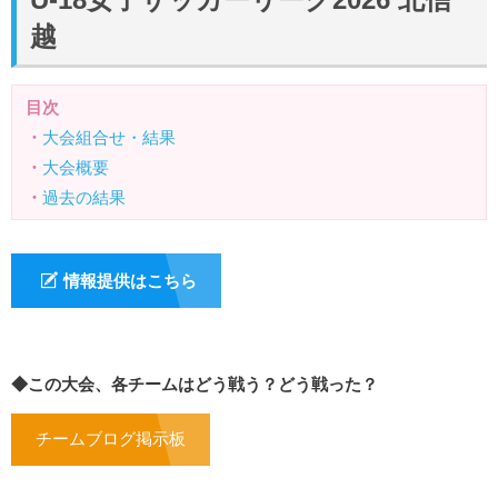
越
目次
・
大会組合せ・結果
・
大会概要
・
過去の結果
情報提供はこちら
◆この大会、各チームはどう戦う？どう戦った？
チームブログ掲示板