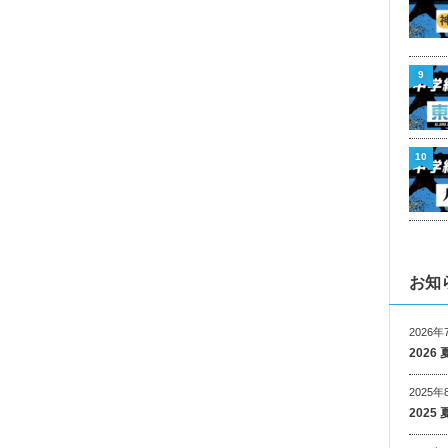
9
10
お知
2026年
202
2025年
202