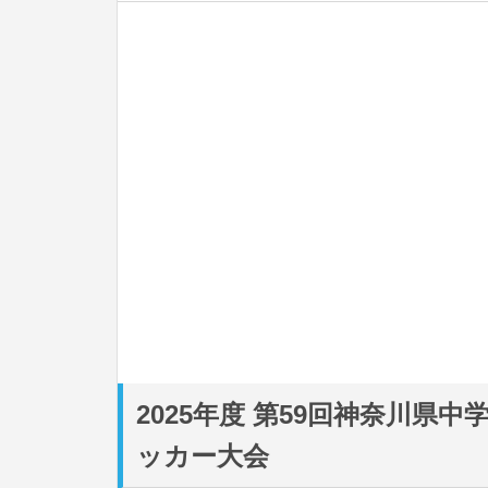
2025年度 第59回神奈川県
ッカー大会