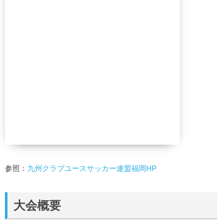
参照：
九州クラブユースサッカー連盟福岡HP
大会概要