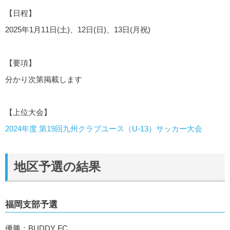
【日程】
2025年1月11日(土)、12日(日)、13日(月祝)
【要項】
分かり次第掲載します
【上位大会】
2024年度 第19回九州クラブユース（U-13）サッカー大会
地区予選の結果
福岡支部予選
優勝：BUDDY FC