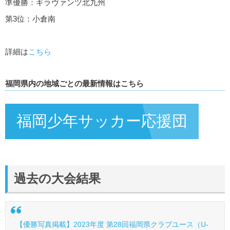
準優勝：ギラヴァンツ北九州
第3位：小倉南
詳細は
こちら
福岡県内の地域ごとの最新情報はこちら
福岡少年サッカー応援団
過去の大会結果
【優勝写真掲載】2023年度 第28回福岡県クラブユース（U-