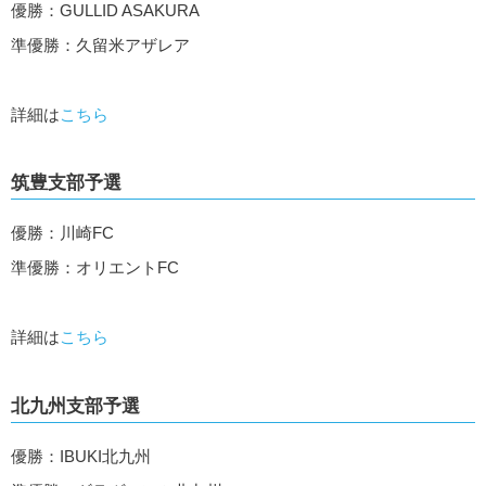
優勝：GULLID ASAKURA
準優勝：久留米アザレア
詳細は
こちら
筑豊支部予選
優勝：川崎FC
準優勝：オリエントFC
詳細は
こちら
北九州支部予選
優勝：IBUKI北九州