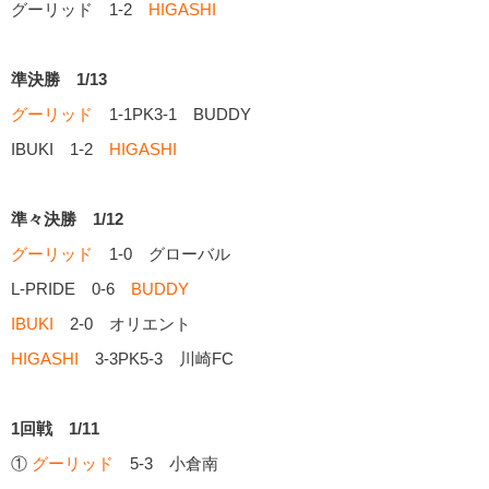
グーリッド 1-2
HIGASHI
準決勝 1/13
グーリッド
1-1PK3-1 BUDDY
IBUKI 1-2
HIGASHI
準々決勝 1/12
グーリッド
1-0 グローバル
L-PRIDE 0-6
BUDDY
IBUKI
2-0 オリエント
HIGASHI
3-3PK5-3 川崎FC
1回戦 1/11
①
グーリッド
5-3 小倉南