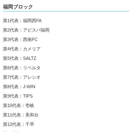
福岡ブロック
第1代表：福岡西FA
第2代表：アビスパ福岡
第3代表：西南FC
第4代表：カメリア
第5代表：SALTZ
第6代表：リベルタ
第7代表：アレシオ
第8代表：J-WIN
第9代表：TIPS
第10代表：壱岐
第11代表：美和台
第12代表：千早