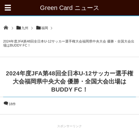
Green Card ニュース
九州
福岡
2024年度JFA第48回全日本U-12サッカー選手権大会福岡県中央大会 優勝・全国大会出
場はBUDDY FC！
2024年度JFA第48回全日本U-12サッカー選手権
大会福岡県中央大会 優勝・全国大会出場は
BUDDY FC！
18件
スポンサーリンク