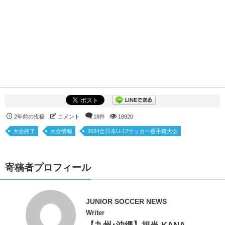
2年前の投稿
コメント
18件
18920
大会終了
大会情報
2024全日本U-12サッカー選手権大会
寄稿者プロフィール
JUNIOR SOCCER NEWS
Writer