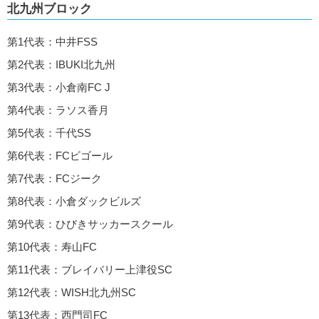
北九州ブロック
第1代表：中井FSS
第2代表：IBUKI北九州
第3代表：小倉南FC J
第4代表：ラソス香月
第5代表：千代SS
第6代表：FCビゴール
第7代表：FCジーク
第8代表：小倉ダックビルズ
第9代表：ひびきサッカースクール
第10代表：寿山FC
第11代表：ブレイバリー上津役SC
第12代表：WISH北九州SC
第13代表：西門司FC