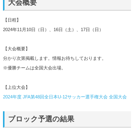
大会概要
【日程】
2024年11月10日（日）、16日（土）、17日（日）
【大会概要】
分かり次第掲載します。情報お待ちしております。
※優勝チームは全国大会出場。
【上位大会】
2024年度 JFA第48回全日本U-12サッカー選手権大会 全国大会
ブロック予選の結果