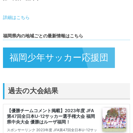
詳細はこちら
福岡県内の地域ごとの最新情報はこちら
福岡少年サッカー応援団
過去の大会結果