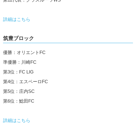
詳細はこちら
筑豊ブロック
優勝：オリエントFC
準優勝：川崎FC
第3位：FC LIG
第4位：エスペーロFC
第5位：庄内SC
第6位：鯰田FC
詳細はこちら