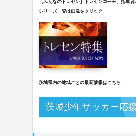
【みんなのトレセン】トレセンコーチ、指導者
シリーズ一覧は画像をクリック
茨城県内の地域ごとの最新情報はこちら
茨城少年サッカー応