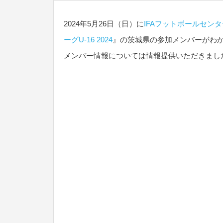
2024年5月26日（日）に
IFAフットボールセンタ
ーグU-16 2024
』の茨城県の参加メンバーがわ
メンバー情報については情報提供いただきまし