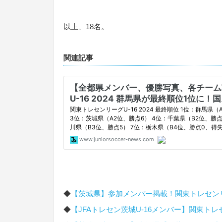
以上、18名。
関連記事
◆
【茨城県】参加メンバー掲載！関東トレセンリーグ
◆
【JFAトレセン茨城U-16メンバー】関東トレセン