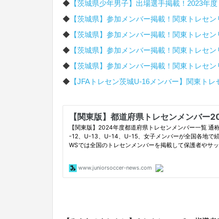
◆
【茨城県少年男子】出場選手掲載！2023年度 
◆
【茨城県】参加メンバー掲載！関東トレセンリーグ
◆
【茨城県】参加メンバー掲載！関東トレセンリーグ
◆
【茨城県】参加メンバー掲載！関東トレセンリーグ
◆
【茨城県】参加メンバー掲載！関東トレセンリーグ
◆
【JFAトレセン茨城U-16メンバー】関東トレセン