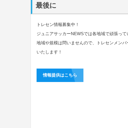
最後に
トレセン情報募集中！
ジュニアサッカーNEWSでは各地域で頑張っ
地域や規模は問いませんので、トレセンメンバ
いたします！
情報提供はこちら