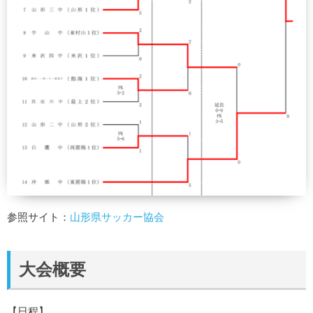
参照サイト：
山形県サッカー協会
大会概要
【日程】