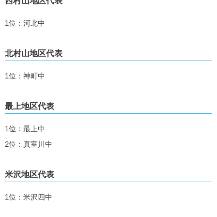
西村山地区代表
1位：河北中
北村山地区代表
1位：神町中
最上地区代表
1位：最上中
2位：真室川中
米沢地区代表
1位：米沢四中