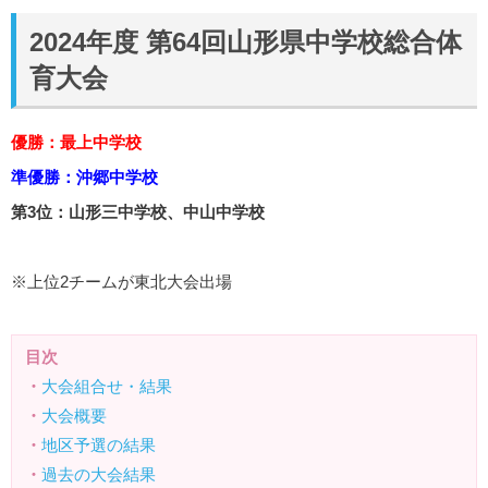
2024年度 第64回山形県中学校総合体
育大会
優勝：最上中学校
準優勝：沖郷中学校
第3位：山形三中学校、中山中学校
※上位2チームが東北大会出場
目次
・
大会組合せ・結果
・
大会概要
・
地区予選の結果
・
過去の大会結果