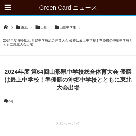
Green Card ニュース
東北
山形
山形中学生
2024年度 第64回山形県中学校総合体育大会 優勝は最上中学校！準優勝の沖郷中学校と
ともに東北大会出場
2024年度 第64回山形県中学校総合体育大会 優勝
は最上中学校！準優勝の沖郷中学校とともに東北
大会出場
0件
スポンサーリンク