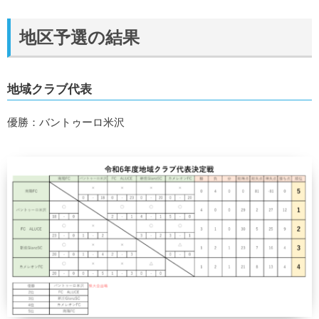
地区予選の結果
地域クラブ代表
優勝：バントゥーロ米沢