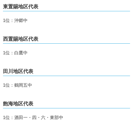
東置賜地区代表
1位：沖郷中
西置賜地区代表
1位：白鷹中
田川地区代表
1位：鶴岡五中
飽海地区代表
1位：酒田一・四・六・東部中