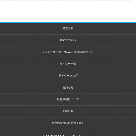
運営会社
初めての方へ
ジュニアサッカーNEWSへの寄稿について
ライター一覧
ライターブログ
お知らせ
広告掲載について
お問合せ
特定商取引法に基づく表記