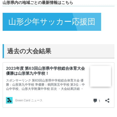
山形県内の地域ごとの最新情報はこちら
山形少年サッカー応援団
過去の大会結果