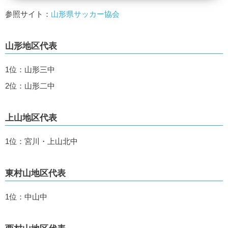
参照サイト：
山形県サッカー協会
山形
地区代表
1位：山形三中
2位：山形二中
上山地区代表
1位：宮川・上山北中
東村山地区代表
1位：中山中