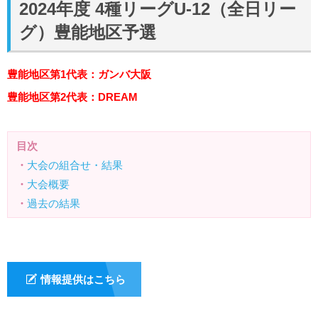
2024年度 4種リーグU-12（全日リー
グ）豊能地区予選
豊能地区第1代表：ガンバ大阪
豊能地区第2代表：DREAM
目次
・
大会の組合せ・結果
・
大会概要
・
過去の結果
情報提供はこちら