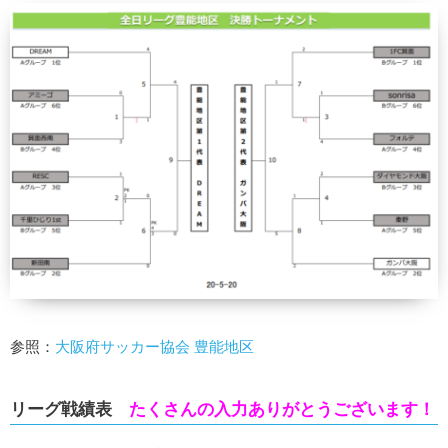
参照：
大阪府サッカー協会 豊能地区
リーグ戦績表
たくさんの入力ありがとうございます！