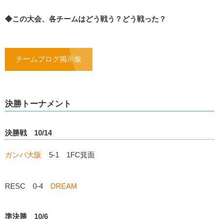
◆この大会、各チームはどう戦う？どう戦った？
チームブログ掲示板
決勝トーナメント
決勝戦 10/14
ガンバ大阪
5-1 1FC箕面
RESC 0-4
DREAM
準決勝 10/6