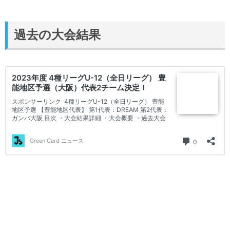
過去の大会結果