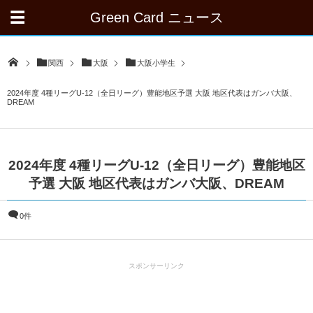
Green Card ニュース
関西
大阪
大阪小学生
2024年度 4種リーグU-12（全日リーグ）豊能地区予選 大阪 地区代表はガンバ大阪、
DREAM
2024年度 4種リーグU-12（全日リーグ）豊能地区
予選 大阪 地区代表はガンバ大阪、DREAM
0件
スポンサーリンク