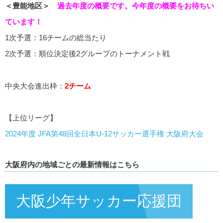
＜豊能地区＞
過去年度の概要です。今年度の概要をお待ちい
ています！
1次予選：16チームの総当たり
2次予選：順位決定後2グループのトーナメント戦
中央大会進出枠：
2チーム
【上位リーグ】
2024年度 JFA第48回全日本U-12サッカー選手権 大阪府大会
大阪府内の地域ごとの最新情報はこちら
大阪少年サッカー応援団