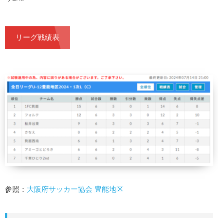
リーグ戦績表
参照：
大阪府サッカー協会 豊能地区