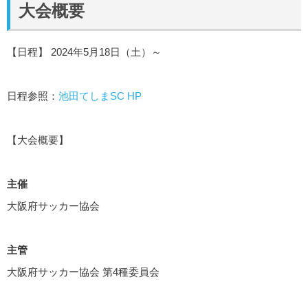
大会概要
【日程】 2024年5月18日（土）～
日程参照：
池田てしまSC HP
【大会概要】
主催
大阪府サッカー協会
主管
大阪府サッカー協会 第4種委員会