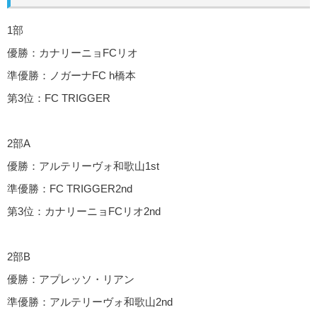
1部
優勝：カナリーニョFCリオ
準優勝：ノガーナFC h橋本
第3位：FC TRIGGER
2部A
優勝：アルテリーヴォ和歌山1st
準優勝：FC TRIGGER2nd
第3位：カナリーニョFCリオ2nd
2部B
優勝：アプレッソ・リアン
準優勝：アルテリーヴォ和歌山2nd