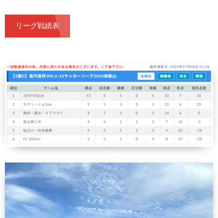
リーグ戦績表