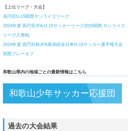
【上位リーグ・大会】
高円宮U-15関西サンライズリーグ
2024年度 高円宮JFA U-15サッカーリーグ2025関西 サンライズ
リーグ入替戦
2024年度 高円宮杯JFA第36回全日本U-15サッカー選手権大会
関西プレーオフ
和歌山県内の地域ごとの最新情報はこちら
和歌山少年サッカー応援団
過去の大会結果