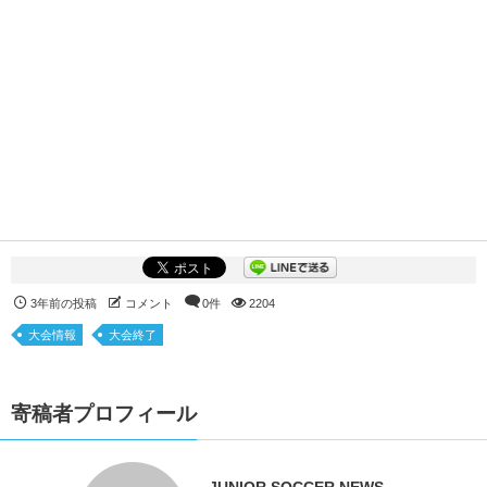
3年前の投稿
コメント
0件
2204
大会情報
大会終了
寄稿者プロフィール
JUNIOR SOCCER NEWS