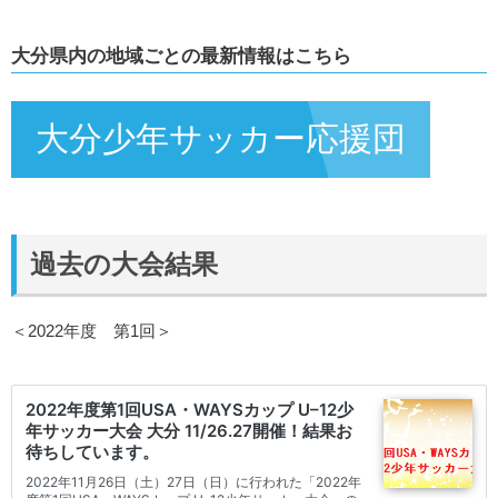
大分県内の地域ごとの最新情報はこちら
大分少年サッカー応援団
過去の大会結果
＜2022年度 第1回＞