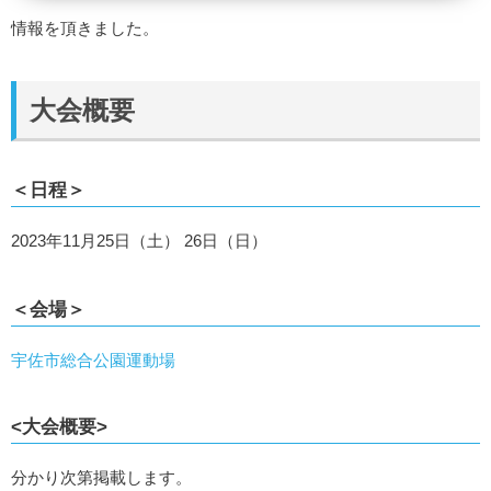
情報を頂きました。
大会概要
＜日程＞
2023年11月25日（土） 26日（日）
＜会場＞
宇佐市総合公園運動場
<大会概要>
分かり次第掲載します。