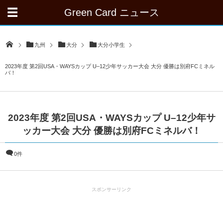
Green Card ニュース
九州
大分
大分小学生
2023年度 第2回USA・WAYSカップ U–12少年サッカー大会 大分 優勝は別府FCミネル
バ！
2023年度 第2回USA・WAYSカップ U–12少年サ
ッカー大会 大分 優勝は別府FCミネルバ！
0件
スポンサーリンク