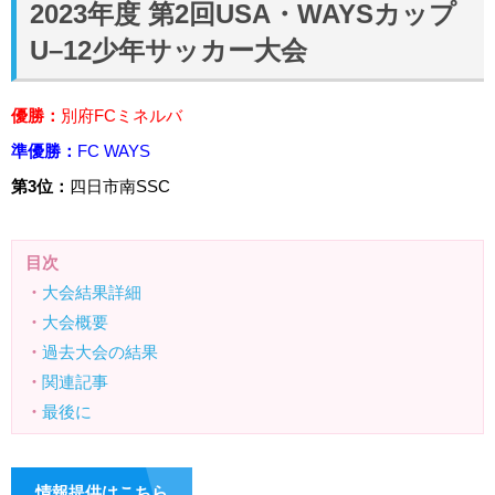
2023年度 第2回USA・WAYSカップ
U–12少年サッカー大会
優勝：
別府FCミネルバ
準優勝：
FC WAYS
第3位：
四日市南SSC
目次
・
大会結果詳細
・
大会概要
・
過去大会の結果
・
関連記事
・
最後に
情報提供はこちら