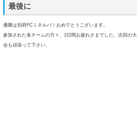
最後に
優勝は別府FCミネルバ！おめでとうございます。
参加された各チームの方々、2日間お疲れさまでした。次回の大
会も頑張って下さい。