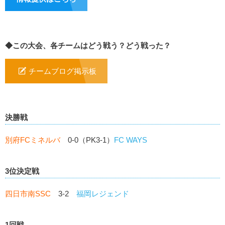
◆この大会、各チームはどう戦う？どう戦った？
チームブログ掲示板
決勝戦
別府FCミネルバ
0-0（PK3-1）
FC WAYS
3位決定戦
四日市南SSC
3-2
福岡レジェンド
1回戦