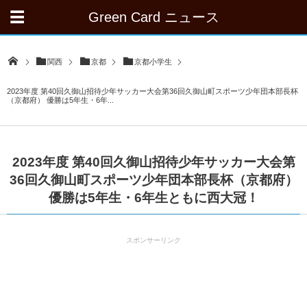
Green Card ニュース
関西
京都
京都小学生
2023年度 第40回久御山招待少年サッカー大会第36回久御山町スポーツ少年団本部長杯
（京都府） 優勝は5年生・6年...
2023年度 第40回久御山招待少年サッカー大会第
36回久御山町スポーツ少年団本部長杯（京都府）
優勝は5年生・6年生ともに西大冠！
スポンサーリンク