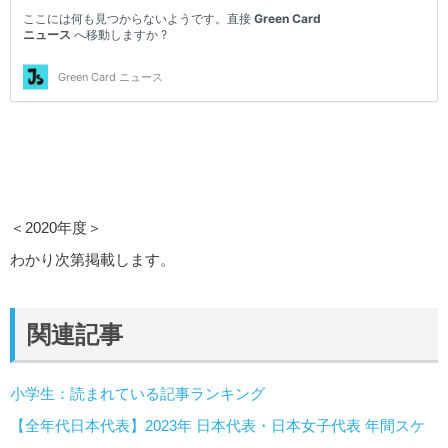
＜2020年度＞
わかり次第掲載します。
関連記事
小学生：読まれている記事ランキング
【全年代日本代表】2023年 日本代表・日本女子代表 年間スケ