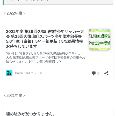
＜2022年度＞
＜2021年度＞