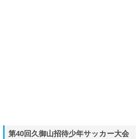
第40回久御山招待少年サッカー大会