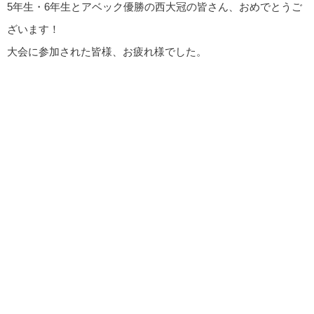
5年生・6年生とアベック優勝の西大冠の皆さん、おめでとうご
ざいます！
大会に参加された皆様、お疲れ様でした。