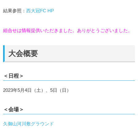
結果参照：
西大冠FC HP
組合せは情報提供いただきました。ありがとうございました。
大会概要
＜日程＞
2023年5月4日（土）、5日（日）
＜会場＞
久御山河川敷グラウンド