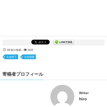
3年前の投稿
2025
大会終了
大会情報
寄稿者プロフィール
Writer
hiro