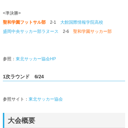
<準決勝>
聖和学園フットサル部
2-1
大館国際情報学院高校
盛岡中央サッカー部ラヌース
2-6
聖和学園サッカー部
参照：
東北サッカー協会HP
1次ラウンド 6/24
参照サイト：
東北サッカー協会
大会概要