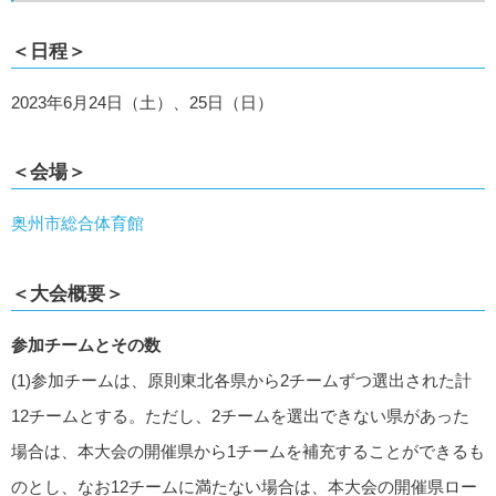
＜日程＞
2023年6月24日（土）、25日（日）
＜会場＞
奥州市総合体育館
＜大会概要＞
参加チームとその数
(1)参加チームは、原則東北各県から2チームずつ選出された計
12チームとする。ただし、2チームを選出できない県があった
場合は、本大会の開催県から1チームを補充することができるも
のとし、なお12チームに満たない場合は、本大会の開催県ロー