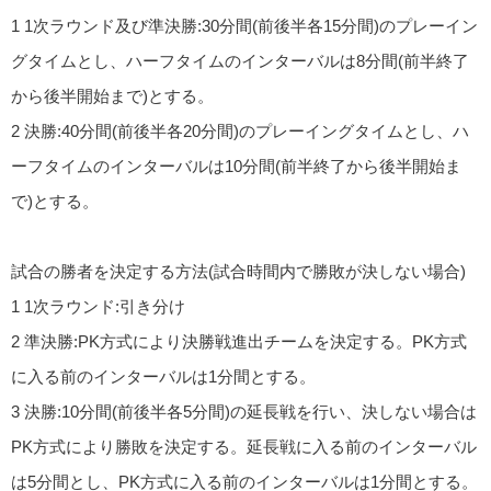
1 1次ラウンド及び準決勝:30分間(前後半各15分間)のプレーイン
グタイムとし、ハーフタイムのインターバルは8分間(前半終了
から後半開始まで)とする。
2 決勝:40分間(前後半各20分間)のプレーイングタイムとし、ハ
ーフタイムのインターバルは10分間(前半終了から後半開始ま
で)とする。
試合の勝者を決定する方法(試合時間内で勝敗が決しない場合)
1 1次ラウンド:引き分け
2 準決勝:PK方式により決勝戦進出チームを決定する。PK方式
に入る前のインターバルは1分間とする。
3 決勝:10分間(前後半各5分間)の延長戦を行い、決しない場合は
PK方式により勝敗を決定する。延長戦に入る前のインターバル
は5分間とし、PK方式に入る前のインターバルは1分間とする。