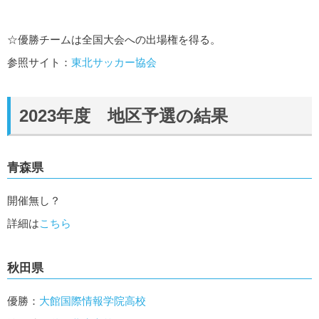
☆優勝チームは全国大会への出場権を得る。
参照サイト：
東北サッカー協会
2023年度 地区予選の結果
青森県
開催無し？
詳細は
こちら
秋田県
優勝：
大館国際情報学院高校