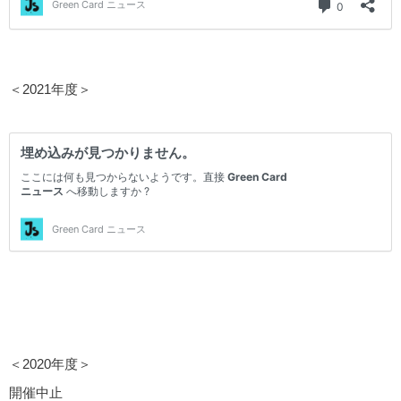
＜2021年度＞
＜2020年度＞
開催中止