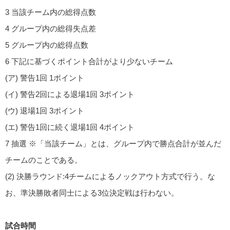
3 当該チーム内の総得点数
4 グループ内の総得失点差
5 グループ内の総得点数
6 下記に基づくポイント合計がより少ないチーム
(ア) 警告1回 1ポイント
(イ) 警告2回による退場1回 3ポイント
(ウ) 退場1回 3ポイント
(エ) 警告1回に続く退場1回 4ポイント
7 抽選 ※「当該チーム」とは、グループ内で勝点合計が並んだ
チームのことである。
(2) 決勝ラウンド:4チームによるノックアウト方式で行う。な
お、準決勝敗者同士による3位決定戦は行わない。
試合時間