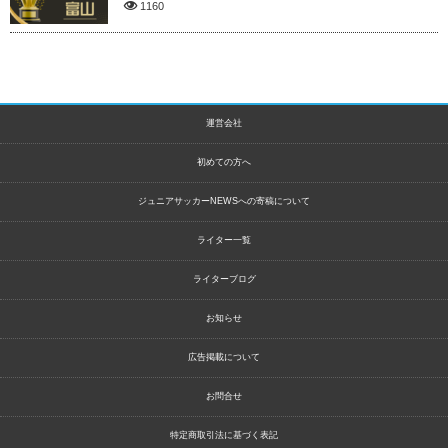
1160
運営会社
初めての方へ
ジュニアサッカーNEWSへの寄稿について
ライター一覧
ライターブログ
お知らせ
広告掲載について
お問合せ
特定商取引法に基づく表記