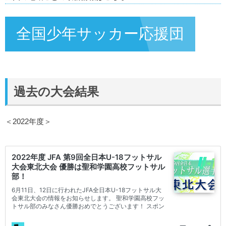
全国少年サッカー応援団
過去の大会結果
＜2022年度＞