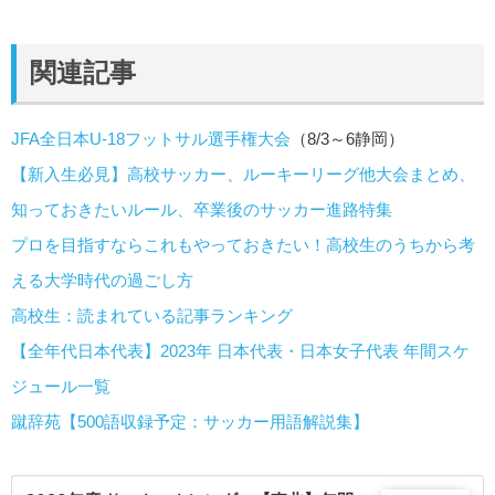
関連記事
JFA全日本U-18フットサル選手権大会
（8/3～6静岡）
【新入生必見】高校サッカー、ルーキーリーグ他大会まとめ、
知っておきたいルール、卒業後のサッカー進路特集
プロを目指すならこれもやっておきたい！高校生のうちから考
える大学時代の過ごし方
高校生：読まれている記事ランキング
【全年代日本代表】2023年 日本代表・日本女子代表 年間スケ
ジュール一覧
蹴辞苑【500語収録予定：サッカー用語解説集】