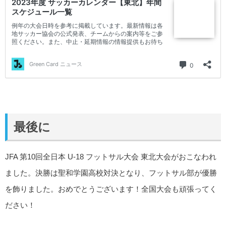
最後に
JFA 第10回全日本 U-18 フットサル大会 東北大会がおこなわれ
ました。決勝は聖和学園高校対決となり、フットサル部が優勝
を飾りました。おめでとうございます！全国大会も頑張ってく
ださい！