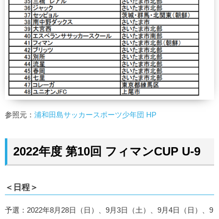
参照元：
浦和田島サッカースポーツ少年団 HP
2022年度 第10回 フィマンCUP U-9
＜日程＞
予選：2022年8月28日（日）、9月3日（土）、9月4日（日）、9