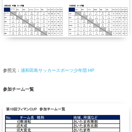
参照元：
浦和田島サッカースポーツ少年団 HP
参加チーム一覧