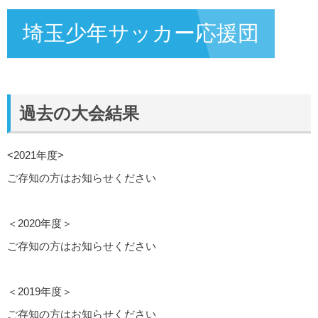
埼玉少年サッカー応援団
過去の大会結果
<2021年度>
ご存知の方はお知らせください
＜2020年度＞
ご存知の方はお知らせください
＜2019年度＞
ご存知の方はお知らせください