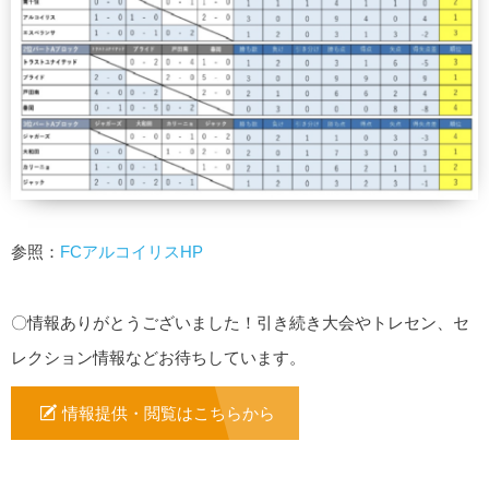
参照：
FCアルコイリスHP
〇情報ありがとうございました！引き続き大会やトレセン、セ
レクション情報などお待ちしています。
情報提供・閲覧はこちらから