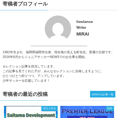
寄稿者プロフィール
freelance
Writer
MIRAI
1982年生まれ 福岡県福岡市出身、現在海の見える町在住。普通の主婦です。
2016年8月からジュニアサッカーNEWSでのお仕事を開始。
セレクション記事を担当しています。
この記事を見てくれた子が、みんなセレクションに合格しますように。
ひとつひとつ祈りつつ、アップしています。
少年サッカーを応援しています！
寄稿者の最近の投稿
MIRAIの記事一覧
埼玉小学生
秋田