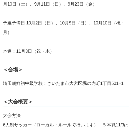
月10日（土）、9月11日（日）、9月23日（金）
予選予備日 10月2日（日）、10月9日（日）、10月10日（祝・
月）
本選：11月3日（祝・木）
＜会場＞
埼玉朝鮮初中級学校：さいたま市大宮区堀の内町1丁目501−1
＜大会概要＞
大会方法
6人制サッカー（ローカル・ルールで行います） ※本戦11/3は