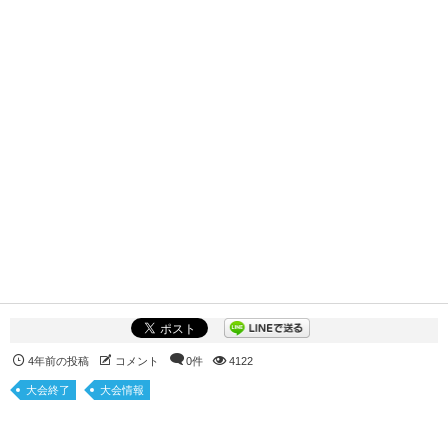
4年前の投稿
コメント
0件
4122
大会終了
大会情報