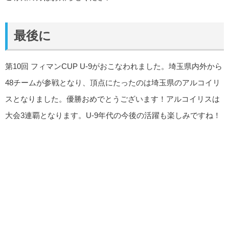
最後に
第10回 フィマンCUP U-9がおこなわれました。埼玉県内外から
48チームが参戦となり、頂点にたったのは埼玉県のアルコイリ
スとなりました。優勝おめでとうございます！アルコイリスは
大会3連覇となります。U-9年代の今後の活躍も楽しみですね！