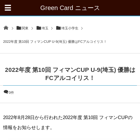
Green Card ニュース
関東
埼玉
埼玉小学生
2022年度 第10回 フィマンCUP U-9(埼玉) 優勝はFCアルコイリス！
2022年度 第10回 フィマンCUP U-9(埼玉) 優勝は
FCアルコイリス！
0件
2022年8月28日から行われた2022年度 第10回 フィマンCUPの
情報をお知らせします。