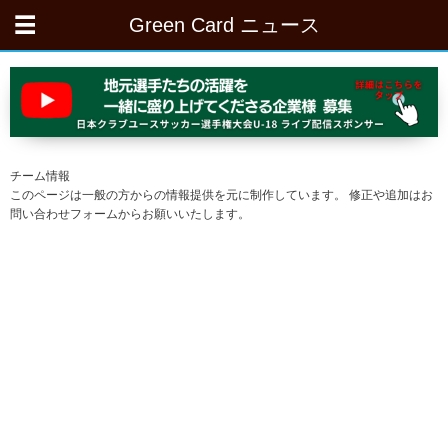
Green Card ニュース
チーム情報
このページは一般の方からの情報提供を元に制作しています。 修正や追加はお
問い合わせフォームからお願いいたします。