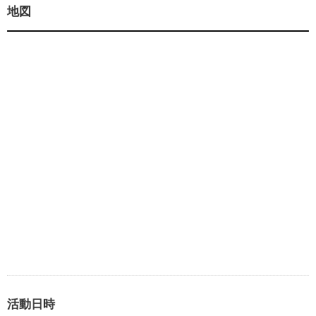
地図
活動日時