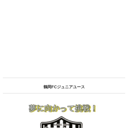
鶴岡FCジュニアユース