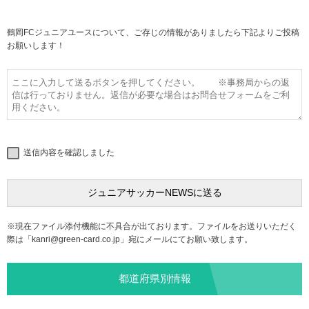
鶴岡FCジュニアユースについて、ご存じの情報がありましたら下記よりご投稿
お願いします！
送信内容を確認しました
※現在ファイル添付機能に不具合が出ております。ファイルをお送りいただく
際は「
kanri@green-card.co.jp
」宛にメールにてお願い致します。
都道府県別情報