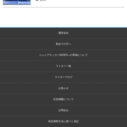
運営会社
初めての方へ
ジュニアサッカーNEWSへの寄稿について
ライター一覧
ライターブログ
お知らせ
広告掲載について
お問合せ
特定商取引法に基づく表記