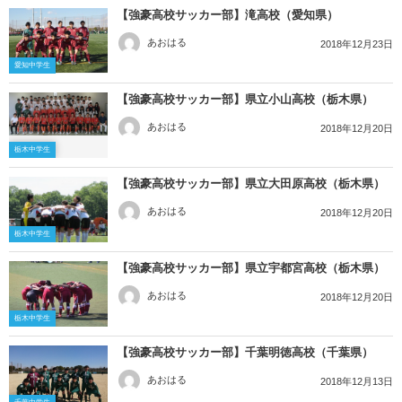
【強豪高校サッカー部】滝高校（愛知県）
あおはる
2018年12月23日
愛知中学生
【強豪高校サッカー部】県立小山高校（栃木県）
あおはる
2018年12月20日
栃木中学生
【強豪高校サッカー部】県立大田原高校（栃木県）
あおはる
2018年12月20日
栃木中学生
【強豪高校サッカー部】県立宇都宮高校（栃木県）
あおはる
2018年12月20日
栃木中学生
【強豪高校サッカー部】千葉明徳高校（千葉県）
あおはる
2018年12月13日