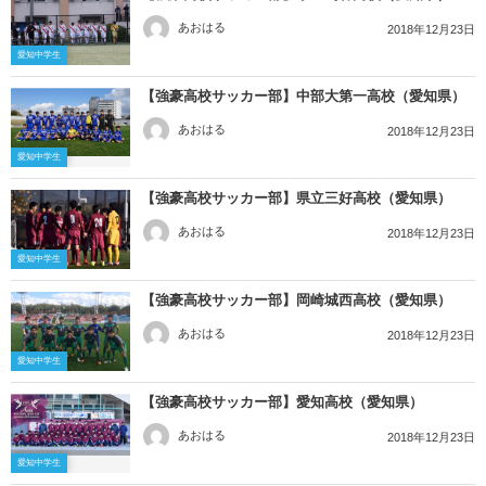
あおはる
2018年12月23日
愛知中学生
【強豪高校サッカー部】中部大第一高校（愛知県）
あおはる
2018年12月23日
愛知中学生
【強豪高校サッカー部】県立三好高校（愛知県）
あおはる
2018年12月23日
愛知中学生
【強豪高校サッカー部】岡崎城西高校（愛知県）
あおはる
2018年12月23日
愛知中学生
【強豪高校サッカー部】愛知高校（愛知県）
あおはる
2018年12月23日
愛知中学生