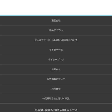
運営会社
初めての方へ
ジュニアサッカーNEWSへの寄稿について
ライター一覧
ライターブログ
お知らせ
広告掲載について
お問合せ
特定商取引法に基づく表記
© 2015-2026
Green Card ニュース