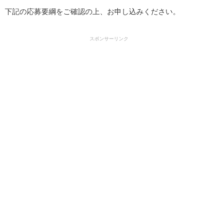
下記の応募要綱をご確認の上、お申し込みください。
スポンサーリンク