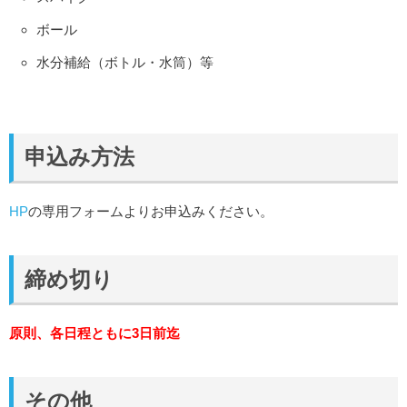
ボール
水分補給（ボトル・水筒）等
申込み方法
HP
の専用フォームよりお申込みください。
締め切り
原則、各日程ともに3日前迄
その他