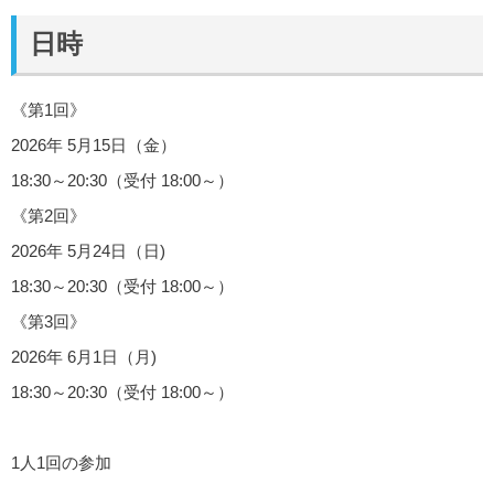
日時
《第1回》‬
2026年 5月15日（金）
18:30～20:30（受付 18:00～）
《第2回》
2026年 5月24日（日)
18:30～20:30（受付 18:00～）
《第3回》
2026年 6月1日（月)
18:30～20:30（受付 18:00～）
1人1回の参加