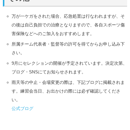
万が一ケガをされた場合、応急処置は行なわれますが、そ
の後は自己負担での治療となりますので、各自スポーツ傷
害保険などへのご加入をおすすめします。
所属チーム代表者・監督等の許可を得てからお申し込み下
さい。
9月にセレクションの開催が予定されています。決定次第、
ブログ・SNSにてお知らせされます。
雨天等の中止・会場変更の際は、下記ブログに掲載されま
す。練習会当日、お出かけの際には必ず確認してくださ
い。
公式ブログ