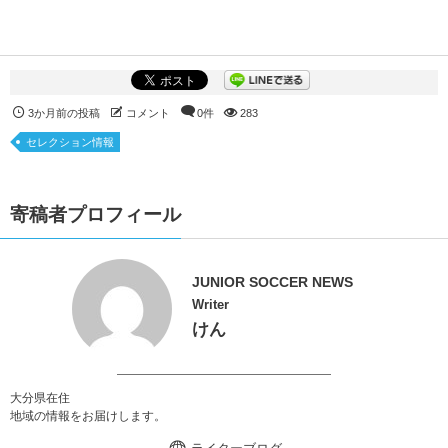
3か月前の投稿
コメント
0件
283
セレクション情報
寄稿者プロフィール
JUNIOR SOCCER NEWS
Writer
けん
大分県在住
地域の情報をお届けします。