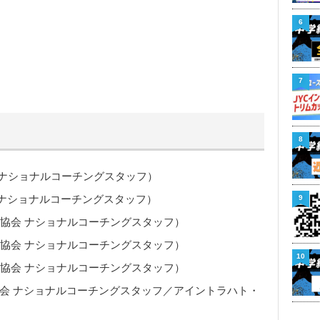
6
7
8
協会 ナショナルコーチングスタッフ）
会 ナショナルコーチングスタッフ）
9
ッカー協会 ナショナルコーチングスタッフ）
ッカー協会 ナショナルコーチングスタッフ）
10
ッカー協会 ナショナルコーチングスタッフ）
カー協会 ナショナルコーチングスタッフ／アイントラハト・