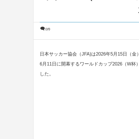
0件
日本サッカー協会（JFA)は2026年5月15日（
6月11日に開幕するワールドカップ2026（W
した。