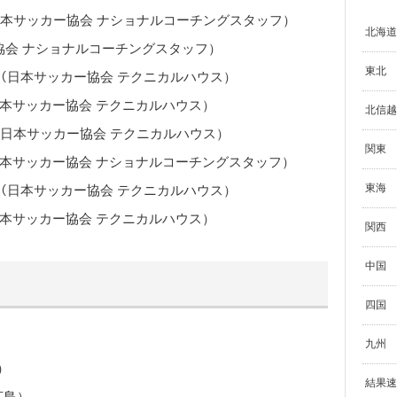
ﾁ（日本サッカー協会 ナショナルコーチングスタッフ）
北海道
カー協会 ナショナルコーチングスタッフ）
東北
ｽｹ（日本サッカー協会 テクニカルハウス）
（日本サッカー協会 テクニカルハウス）
北信越
ｲﾁ（日本サッカー協会 テクニカルハウス）
関東
（日本サッカー協会 ナショナルコーチングスタッフ）
東海
ｱｷ（日本サッカー協会 テクニカルハウス）
（日本サッカー協会 テクニカルハウス）
関西
中国
四国
九州
）
結果速
広島）