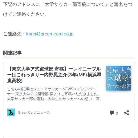
下記のアドレスに「大学サッカー部寄稿について」と題名をつ
けてご連絡ください。
ご連絡先：
kanri@green-card.co.jp
関連記事