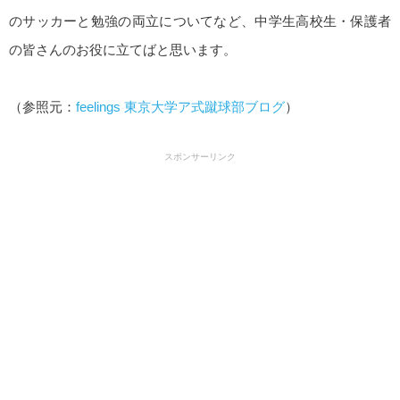
のサッカーと勉強の両立についてなど、中学生高校生・保護者
の皆さんのお役に立てばと思います。
（参照元：
feelings 東京大学ア式蹴球部ブログ
）
スポンサーリンク