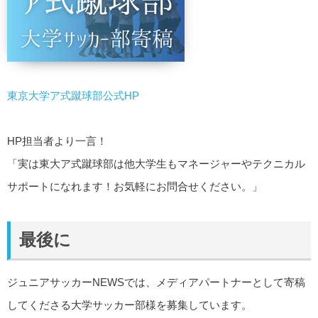
東京大学ア式蹴球部公式HP
HP担当者より一言！
「実は東大ア式蹴球部は他大学生もマネージャーやテクニカル
サポートになれます！お気軽にお問合せください。」
最後に
ジュニアサッカーNEWSでは、メディアパートナーとして寄稿
してくださる大学サッカー部様を募集しています。