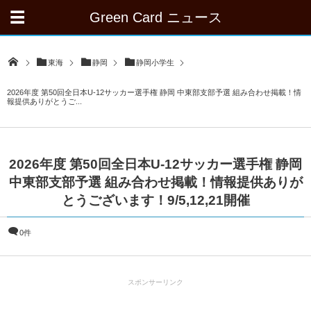
Green Card ニュース
東海
静岡
静岡小学生
2026年度 第50回全日本U-12サッカー選手権 静岡 中東部支部予選 組み合わせ掲載！情
報提供ありがとうご...
2026年度 第50回全日本U-12サッカー選手権 静岡
中東部支部予選 組み合わせ掲載！情報提供ありが
とうございます！9/5,12,21開催
0件
スポンサーリンク