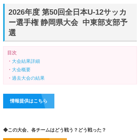
2026年度 第50回全日本U-12サッカ
ー選手権 静岡県大会 中東部支部予
選
目次
・
大会結果詳細
・
大会概要
・
過去大会の結果
情報提供はこちら
◆この大会、各チームはどう戦う？どう戦った？