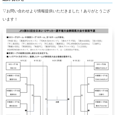
▽お問い合わせより情報提供いただきました！ありがとうござ
います！