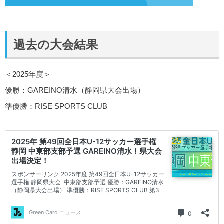
過去の大会結果
＜2025年度＞
優勝：GAREINO清水（静岡県大会出場）
準優勝：RISE SPORTS CLUB