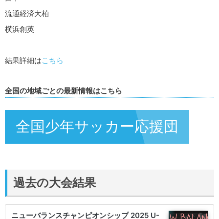
流通経済大柏
横浜創英
結果詳細は
こちら
全国の地域ごとの最新情報はこちら
全国少年サッカー応援団
過去の大会結果