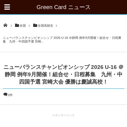
Green Card ニュース
全国
全国高校生
ニューバランスチャンピオンシップ 2026 U-16 ＠静岡 例年9月開催！組合せ・日程募
集 九州・中四国予選 宮崎...
ニューバランスチャンピオンシップ 2026 U-16 ＠
静岡 例年9月開催！組合せ・日程募集 九州・中
四国予選 宮崎大会 優勝は慶誠高校！
0件
スポンサーリンク