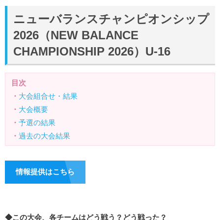
ニューバランスチャンピオンシップ
2026（NEW BALANCE
CHAMPIONSHIP 2026）U-16
目次
・
大会組合せ・結果
・
大会概要
・
予選の結果
・
過去の大会結果
情報提供はこちら
◆この大会、各チームはどう戦う？どう戦った？