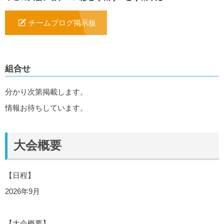
チームブログ掲示板
組合せ
分かり次第掲載します。
情報お待ちしています。
大会概要
【日程】
2026年9月
【大会概要】