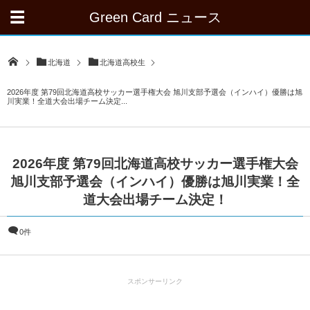
Green Card ニュース
北海道
北海道高校生
2026年度 第79回北海道高校サッカー選手権大会 旭川支部予選会（インハイ）優勝は旭
川実業！全道大会出場チーム決定...
2026年度 第79回北海道高校サッカー選手権大会
旭川支部予選会（インハイ）優勝は旭川実業！全
道大会出場チーム決定！
0件
スポンサーリンク