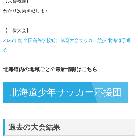
【大会概要】
分かり次第掲載します
【上位大会】
2026年度 全国高等学校総合体育大会サッカー競技 北海道予選
会
北海道内の地域ごとの最新情報はこちら
北海道少年サッカー応援団
過去の大会結果