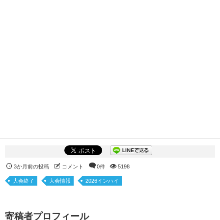
3か月前の投稿
コメント
0件
5198
大会終了
大会情報
2026インハイ
寄稿者プロフィール