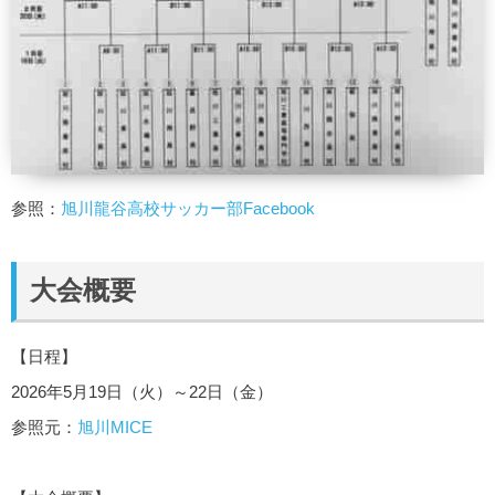
参照：
旭川龍谷高校サッカー部Facebook
大会概要
【日程】
2026年5月19日（火）～22日（金）
参照元：
旭川MICE