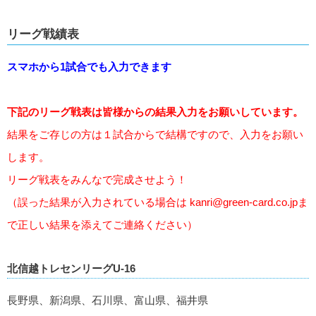
リーグ戦績表
スマホから1試合でも入力できます
下記のリーグ戦表は皆様からの結果入力をお願いしています。
結果をご存じの方は１試合からで結構ですので、入力をお願い
します。
リーグ戦表をみんなで完成させよう！
（誤った結果が入力されている場合は
kanri@green-card.co.jp
ま
で正しい結果を添えてご連絡ください）
北信越トレセンリーグU-16
長野県、新潟県、石川県、富山県、福井県