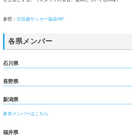
参照：
北信越サッカー協会HP
各県メンバー
石川県
長野県
新潟県
参加メンバーはこちら
福井県