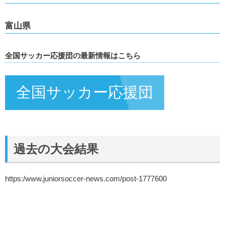
富山県
全国サッカー応援団の最新情報はこちら
全国サッカー応援団
過去の大会結果
https:/www.juniorsoccer-news.com/post-1777600