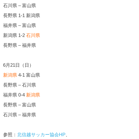
石川県 – 富山県
長野県 1-1 新潟県
福井県 – 富山県
新潟県 1-2
石川県
長野県 – 福井県
6月21日（日）
新潟県
4-1 富山県
長野県 – 石川県
福井県 0-4
新潟県
長野県 – 富山県
石川県 – 福井県
参照：
北信越サッカー協会HP
、