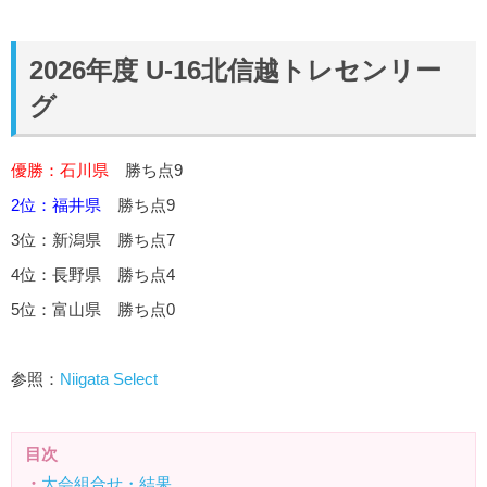
2026年度 U-16北信越トレセンリー
グ
優勝：石川県
勝ち点9
2位：福井県
勝ち点9
3位：新潟県 勝ち点7
4位：長野県 勝ち点4
5位：富山県 勝ち点0
参照：
Niigata Select
目次
・
大会組合せ・結果