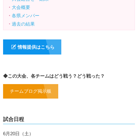
・
大会概要
・
各県メンバー
・
過去の結果
情報提供はこちら
◆この大会、各チームはどう戦う？どう戦った？
チームブログ掲示板
試合日程
6月20日（土）