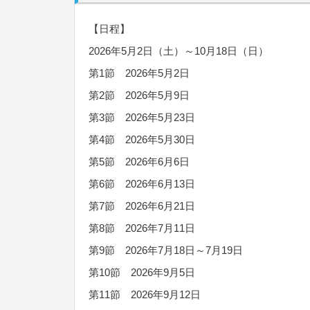
【日程】
2026年5月2日（土）～10月18日（日）
第1節 2026年5月2日
第2節 2026年5月9日
第3節 2026年5月23日
第4節 2026年5月30日
第5節 2026年6月6日
第6節 2026年6月13日
第7節 2026年6月21日
第8節 2026年7月11日
第9節 2026年7月18日～7月19日
第10節 2026年9月5日
第11節 2026年9月12日