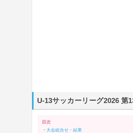
U-13サッカーリーグ2026 
目次
・
大会組合せ・結果