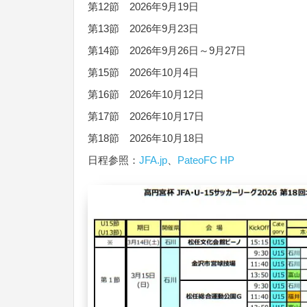
第12節 2026年9月19日
第13節 2026年9月23日
第14節 2026年9月26日～9月27日
第15節 2026年10月4日
第16節 2026年10月12日
第17節 2026年10月17日
第18節 2026年10月18日
日程参照：
JFA.jp
、
PateoFC HP