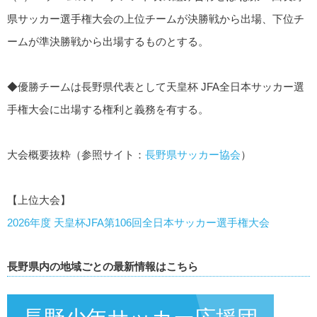
県サッカー選手権大会の上位チームが決勝戦から出場、下位チ
ームが準決勝戦から出場するものとする。
◆優勝チームは長野県代表として天皇杯 JFA全日本サッカー選
手権大会に出場する権利と義務を有する。
大会概要抜粋（参照サイト：
長野県サッカー協会
）
【上位大会】
2026年度 天皇杯JFA第106回全日本サッカー選手権大会
長野県内の地域ごとの最新情報はこちら