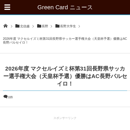
Green Card ニュース
北信越
長野
長野大学生
2026年度 マクセルイズミ杯第31回長野県サッカー選手権大会（天皇杯予選）優勝はAC
長野パルセイロ！
2026年度 マクセルイズミ杯第31回長野県サッカ
ー選手権大会（天皇杯予選）優勝はAC長野パルセ
イロ！
0件
スポンサーリンク