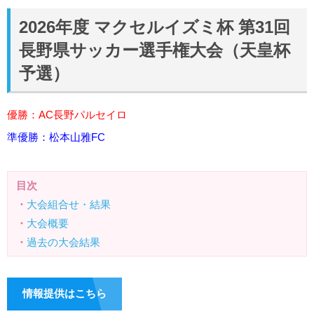
2026年度 マクセルイズミ杯 第31回
長野県サッカー選手権大会（天皇杯
予選）
優勝：AC長野パルセイロ
準優勝：松本山雅FC
目次
・
大会組合せ・結果
・
大会概要
・
過去の大会結果
情報提供はこちら