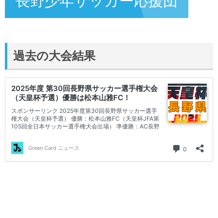
長野少年サッカー応援団
過去の大会結果