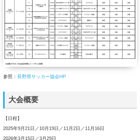
参照：
長野県サッカー協会HP
大会概要
【日程】
2025年9月21日／10月19日／11月2日／11月16日
2026年3月15日／3月29日