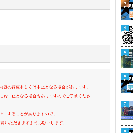
3
4
5
6
内容の変更もしくは中止となる場合があります。
にも中止となる場合もありますのでご了承くださ
7
止にすることがありますので、
ご覧いただきますようお願いします。
8