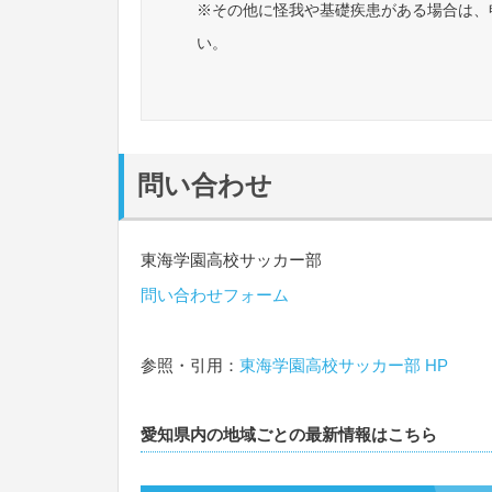
※その他に怪我や基礎疾患がある場合は、
い。
問い合わせ
東海学園高校サッカー部
問い合わせフォーム
参照・引用：
東海学園高校サッカー部 HP
愛知県内の地域ごとの最新情報はこちら