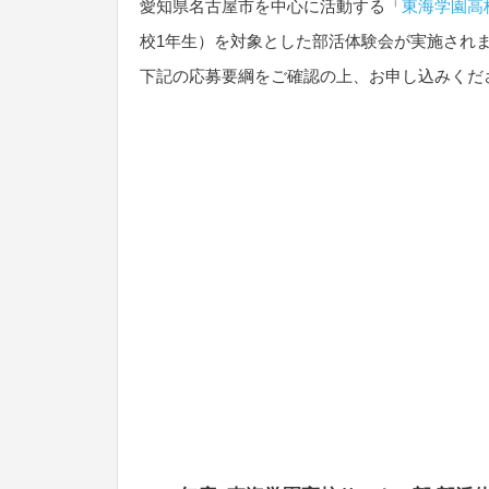
愛知県名古屋市を中心に活動する「
東海学園高
校1年生）を対象とした部活体験会が実施され
下記の応募要綱をご確認の上、お申し込みくだ