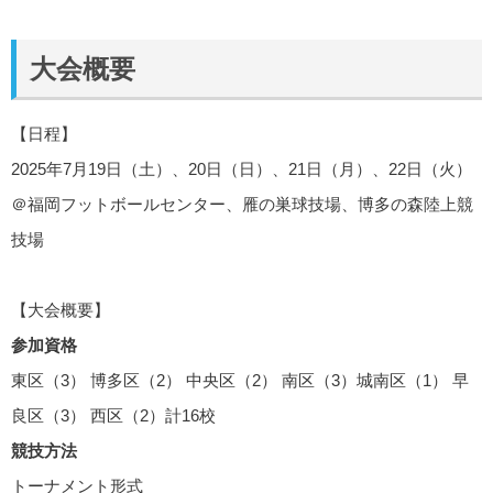
大会概要
【日程】
2025年7月19日（土）、20日（日）、21日（月）、22日（火）
＠福岡フットボールセンター、雁の巣球技場、博多の森陸上競
技場
【大会概要】
参加資格
東区（3） 博多区（2） 中央区（2） 南区（3）城南区（1） 早
良区（3） 西区（2）計16校
競技方法
トーナメント形式