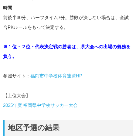
時間
前後半30分、ハーフタイム7分。勝敗が決しない場合は、全試
合PKルールをもって決定する。
※１位・２位・代表決定戦の勝者は、県大会への出場の義務を
負う。
参照サイト：
福岡市中学校体育連盟HP
【上位大会】
2025年度 福岡県中学校サッカー大会
地区予選の結果