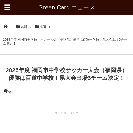
Green Card ニュース
九州
福岡
2025年度 福岡市中学校サッカー大会（福岡県）優勝は百道中学校！県大会出場3チー
ム決定！
2025年度 福岡市中学校サッカー大会（福岡県）
優勝は百道中学校！県大会出場3チーム決定！
0件
スポンサーリンク