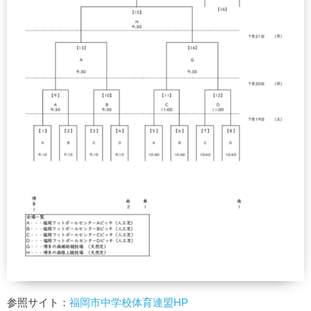
参照サイト：
福岡市中学校体育連盟HP