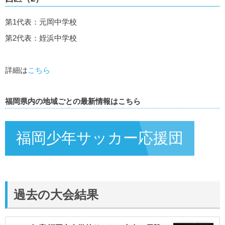
第1代表：元岡中学校
第2代表：姪浜中学校
詳細は
こちら
福岡県内の地域ごとの最新情報はこちら
福岡少年サッカー応援団
過去の大会結果