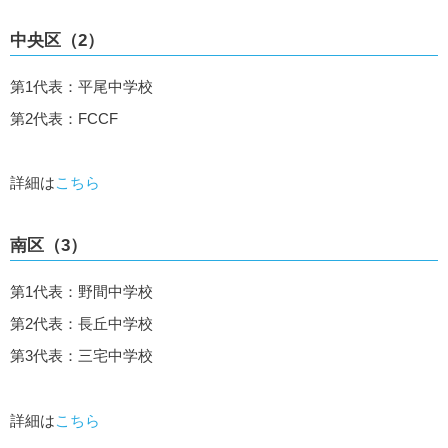
中央区（2）
第1代表：平尾中学校
第2代表：FCCF
詳細は
こちら
南区（3）
第1代表：野間中学校
第2代表：長丘中学校
第3代表：三宅中学校
詳細は
こちら