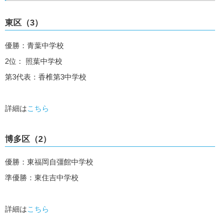
東区（3）
優勝：青葉中学校
2位： 照葉中学校
第3代表：香椎第3中学校
詳細は
こちら
博多区（2）
優勝：東福岡自彊館中学校
準優勝：東住吉中学校
詳細は
こちら