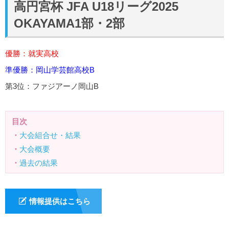
高円宮杯 JFA U18リーグ2025
OKAYAMA1部・2部
優勝：就実高校
準優勝：岡山学芸館高校B
第3位：ファジアーノ岡山B
目次
・
大会組合せ・結果
・
大会概要
・
過去の結果
情報提供はこちら