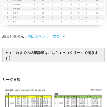
組合せ参照元：
岡山県サッカー協会HP
▼▼これまでの結果詳細はこちら▼▼（クリックで開きま
す）
リーグ日程