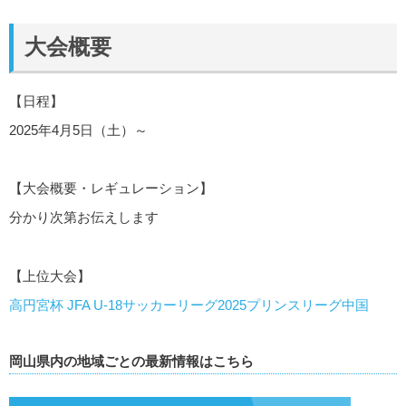
大会概要
【日程】
2025年4月5日（土）～
【大会概要・レギュレーション】
分かり次第お伝えします
【上位大会】
高円宮杯 JFA U-18サッカーリーグ2025プリンスリーグ中国
岡山県内の地域ごとの最新情報はこちら