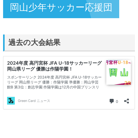
岡山少年サッカー応援団
過去の大会結果