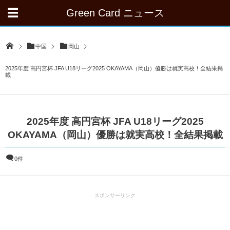
Green Card ニュース
中国
岡山
2025年度 高円宮杯 JFA U18リーグ2025 OKAYAMA（岡山）優勝は就実高校！全結果掲
載
2025年度 高円宮杯 JFA U18リーグ2025
OKAYAMA（岡山）優勝は就実高校！全結果掲載
0件
スポンサーリンク