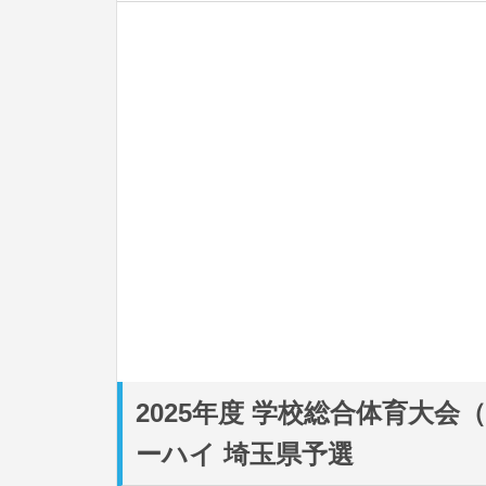
2025年度 学校総合体育大
ーハイ 埼玉県予選