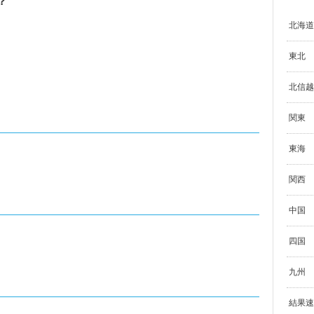
？
北海道
東北
北信越
関東
東海
関西
中国
四国
九州
結果速