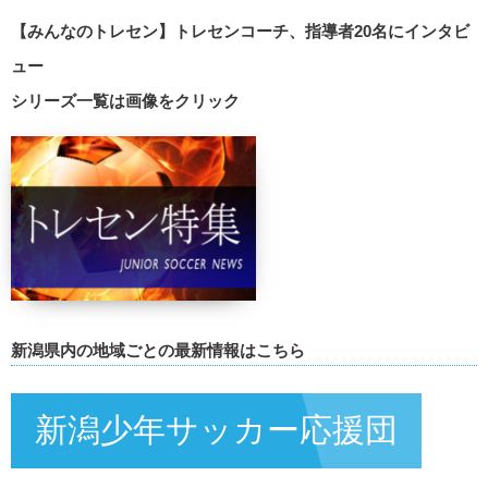
【みんなのトレセン】トレセンコーチ、指導者20名にインタビ
ュー
シリーズ一覧は画像をクリック
新潟県内の地域ごとの最新情報はこちら
新潟少年サッカー応援団