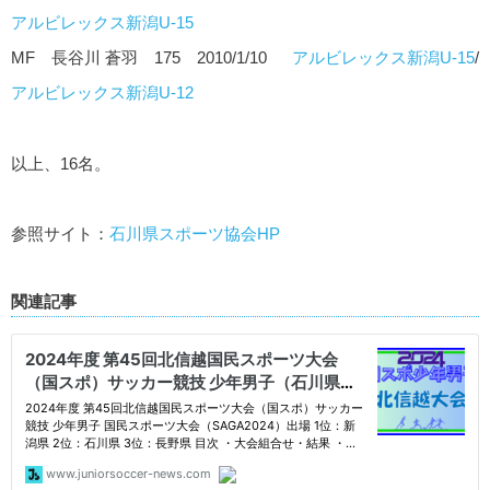
アルビレックス新潟U-15
MF 長谷川 蒼羽 175 2010/1/10
アルビレックス新潟U-15
/
アルビレックス新潟U-12
以上、16名。
参照サイト：
石川県スポーツ協会HP
関連記事