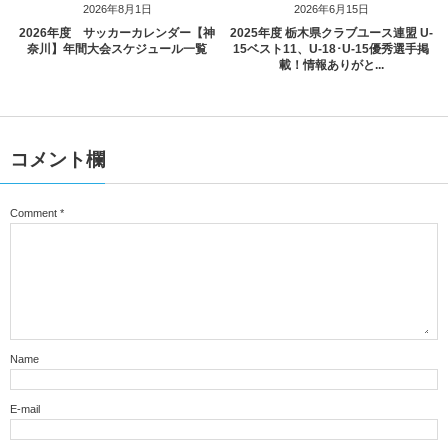
2026年8月1日
2026年6月15日
2026年度 サッカーカレンダー【神
2025年度 栃木県クラブユース連盟 U-
奈川】年間大会スケジュール一覧
15ベスト11、U-18･U-15優秀選手掲
載！情報ありがと...
コメント欄
Comment
*
Name
E-mail