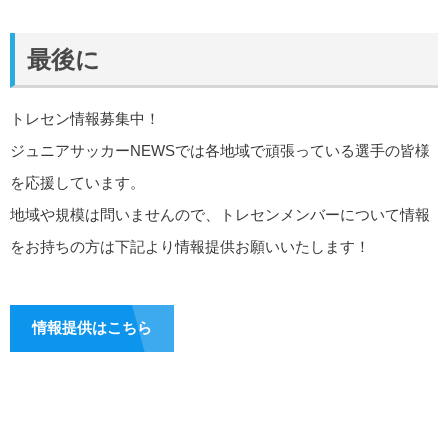
最後に
トレセン情報募集中！
ジュニアサッカーNEWSでは各地域で頑張っている選手の皆様
を応援しています。
地域や規模は問いませんので、トレセンメンバーについて情報
をお持ちの方は下記より情報提供お願いいたします！
情報提供はこちら