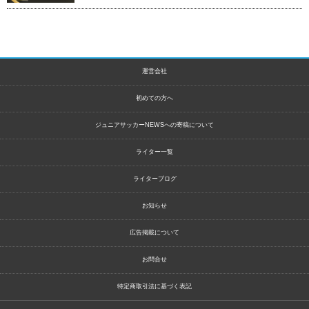
運営会社
初めての方へ
ジュニアサッカーNEWSへの寄稿について
ライター一覧
ライターブログ
お知らせ
広告掲載について
お問合せ
特定商取引法に基づく表記