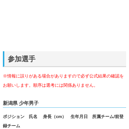
参加選手
※情報に誤りがある場合がありますので必ず公式結果の確認を
お願いします。順序は選考には関係ありません。
新潟県 少年男子
ポジション 氏名 身長（cm） 生年月日 所属チーム/前登
録チーム