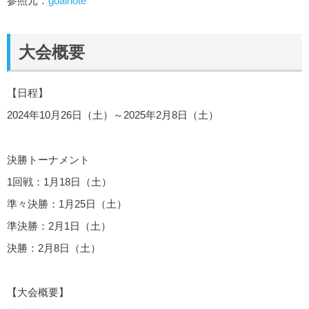
参照元：
goalnote
大会概要
【日程】
2024年10月26日（土）～2025年2月8日（土）
決勝トーナメント
1回戦：1月18日（土）
準々決勝：1月25日（土）
準決勝：2月1日（土）
決勝：2月8日（土）
【大会概要】