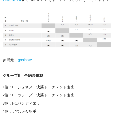
参照元：
goalnote
グループE 全結果掲載
1位：FCジュネス 決勝トーナメント進出
2位：FCカラーズ 決勝トーナメント進出
3位：FCバンディエラ
4位：アウルFC取手