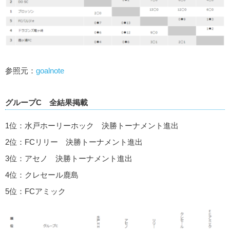
参照元：
goalnote
グループC 全結果掲載
1位：水戸ホーリーホック 決勝トーナメント進出
2位：FCリリー 決勝トーナメント進出
3位：アセノ 決勝トーナメント進出
4位：クレセール鹿島
5位：FCアミック