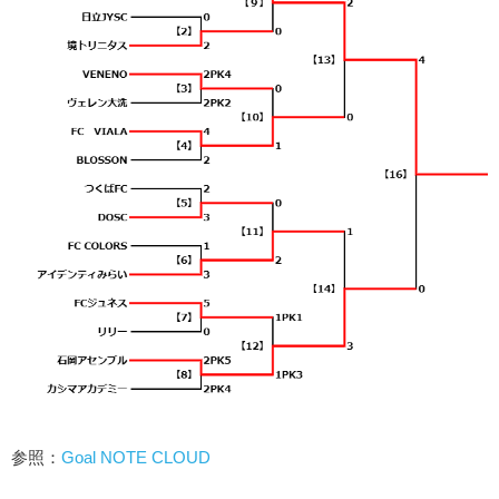
参照：
Goal NOTE CLOUD