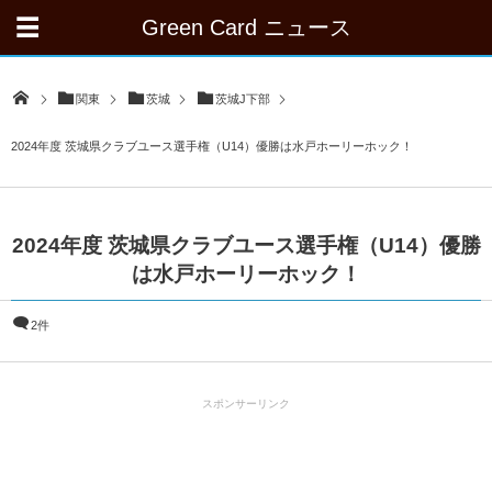
Green Card ニュース
関東
茨城
茨城J下部
2024年度 茨城県クラブユース選手権（U14）優勝は水戸ホーリーホック！
2024年度 茨城県クラブユース選手権（U14）優勝
は水戸ホーリーホック！
2件
スポンサーリンク