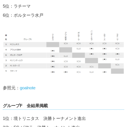
5位：ラチーマ
6位：ポルターラ水戸
参照元：
goalnote
グループF 全結果掲載
1位：境トリニタス 決勝トーナメント進出