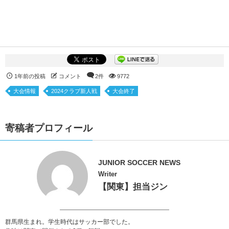
1年前の投稿
コメント
2件
9772
大会情報
2024クラブ新人戦
大会終了
寄稿者プロフィール
JUNIOR SOCCER NEWS
Writer
【関東】担当ジン
群馬県生まれ。学生時代はサッカー部でした。