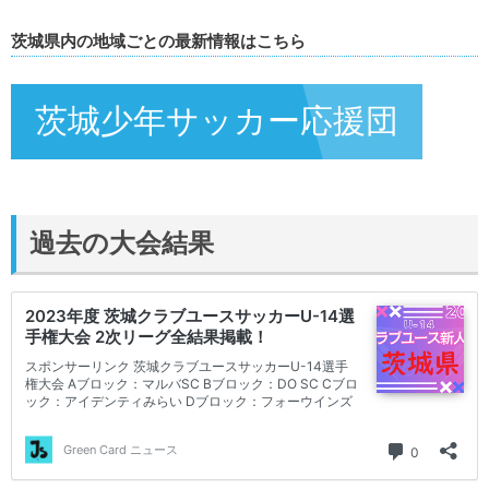
茨城県内の地域ごとの最新情報はこちら
茨城少年サッカー応援団
過去の大会結果