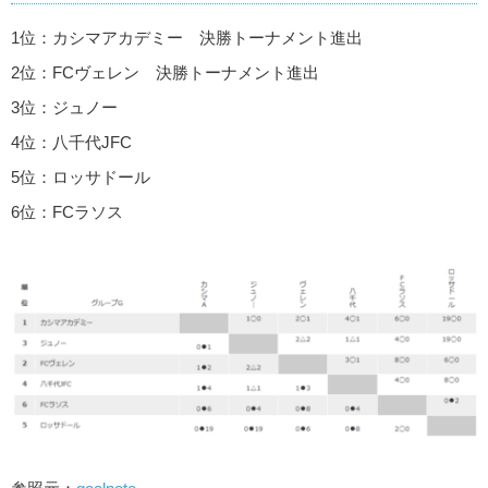
1位：カシマアカデミー 決勝トーナメント進出
2位：FCヴェレン 決勝トーナメント進出
3位：ジュノー
4位：八千代JFC
5位：ロッサドール
6位：FCラソス