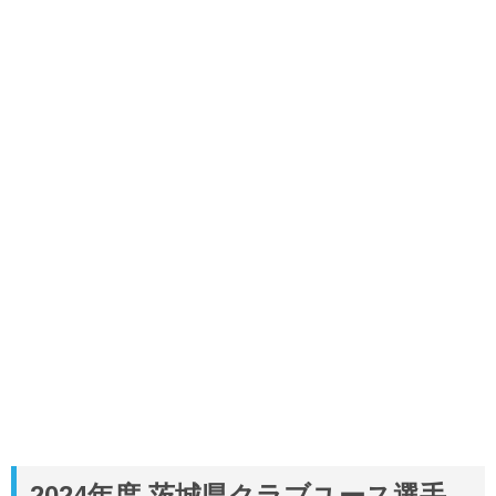
2024年度 茨城県クラブユース選手