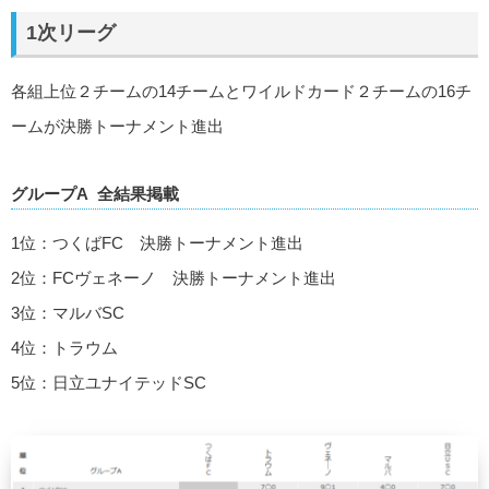
1次リーグ
各組上位２チームの14チームとワイルドカード２チームの16チ
ームが決勝トーナメント進出
グループA 全結果掲載
1位：つくばFC 決勝トーナメント進出
2位：FCヴェネーノ 決勝トーナメント進出
3位：マルバSC
4位：トラウム
5位：日立ユナイテッドSC