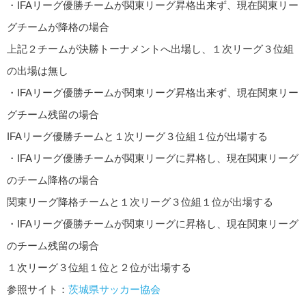
・IFAリーグ優勝チームが関東リーグ昇格出来ず、現在関東リー
グチームが降格の場合
上記２チームが決勝トーナメントへ出場し、１次リーグ３位組
の出場は無し
・IFAリーグ優勝チームが関東リーグ昇格出来ず、現在関東リー
グチーム残留の場合
IFAリーグ優勝チームと１次リーグ３位組１位が出場する
・IFAリーグ優勝チームが関東リーグに昇格し、現在関東リーグ
のチーム降格の場合
関東リーグ降格チームと１次リーグ３位組１位が出場する
・IFAリーグ優勝チームが関東リーグに昇格し、現在関東リーグ
のチーム残留の場合
１次リーグ３位組１位と２位が出場する
参照サイト：
茨城県サッカー協会