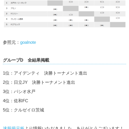
参照元：
goalnote
グループD 全結果掲載
1位：アイデンティ 決勝トーナメント進出
2位：日立JY 決勝トーナメント進出
3位：パシオ水戸
4位：佐和FC
5位：クルゼイロ茨城
速報掲示板
より情報いただきました。ありがとうございます！