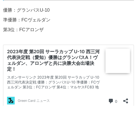
優勝：グランパスU-10
準優勝：FCヴェルダン
第3位：FCアロンザ