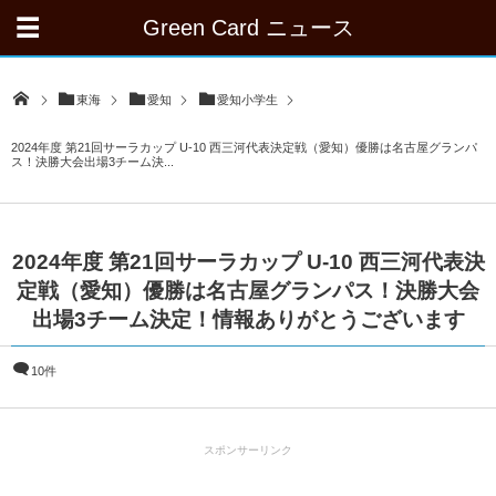
Green Card ニュース
東海
愛知
愛知小学生
2024年度 第21回サーラカップ U-10 西三河代表決定戦（愛知）優勝は名古屋グランパ
ス！決勝大会出場3チーム決...
2024年度 第21回サーラカップ U-10 西三河代表決
定戦（愛知）優勝は名古屋グランパス！決勝大会
出場3チーム決定！情報ありがとうございます
10件
スポンサーリンク