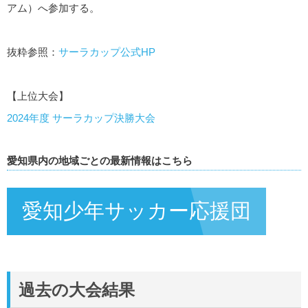
アム）へ参加する。
抜粋参照：
サーラカップ公式HP
【上位大会】
2024年度 サーラカップ決勝大会
愛知県内の地域ごとの最新情報はこちら
愛知少年サッカー応援団
過去の大会結果