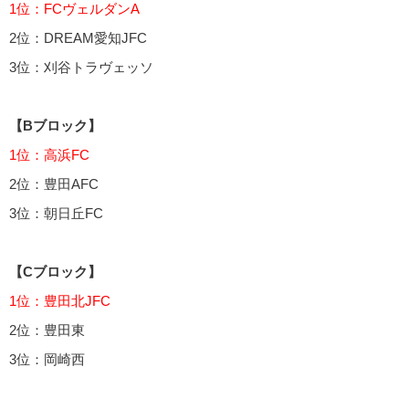
1位：FCヴェルダンA
2位：DREAM愛知JFC
3位：刈谷トラヴェッソ
【Bブロック】
1位：高浜FC
2位：豊田AFC
3位：朝日丘FC
【Cブロック】
1位：豊田北JFC
2位：豊田東
3位：岡崎西