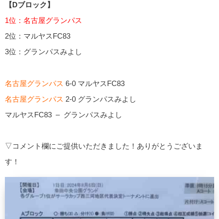
【Dブロック】
1位：名古屋グランパス
2位：マルヤスFC83
3位：グランパスみよし
名古屋グランパス
6-0 マルヤスFC83
名古屋グランパス
2-0 グランパスみよし
マルヤスFC83 – グランパスみよし
▽コメント欄にご提供いただきました！ありがとうございま
す！