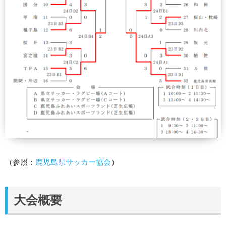
（参照：
鹿児島県サッカー協会
）
大会概要