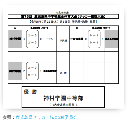
参照：
鹿児島県サッカー協会3種委員会