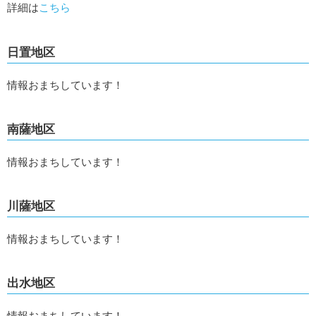
詳細は
こちら
日置地区
情報おまちしています！
南薩地区
情報おまちしています！
川薩地区
情報おまちしています！
出水地区
情報おまちしています！