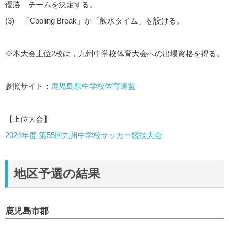
優勝 チームを決定する。
(3) 「Cooling Break」か「飲水タイム」を設ける。
※本大会上位2校は，九州中学校体育大会への出場資格を得る。
参照サイト：
鹿児島県中学校体育連盟
【上位大会】
2024年度 第55回九州中学校サッカー競技大会
地区予選の結果
鹿児島市郡