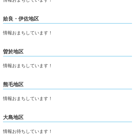
姶良・伊佐地区
情報おまちしています！
曽於地区
情報おまちしています！
熊毛地区
情報おまちしています！
大島地区
情報お待ちしています！