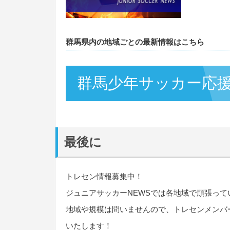
群馬県内の地域ごとの最新情報はこちら
群馬少年サッカー応
最後に
トレセン情報募集中！
ジュニアサッカーNEWSでは各地域で頑張っ
地域や規模は問いませんので、トレセンメンバ
いたします！