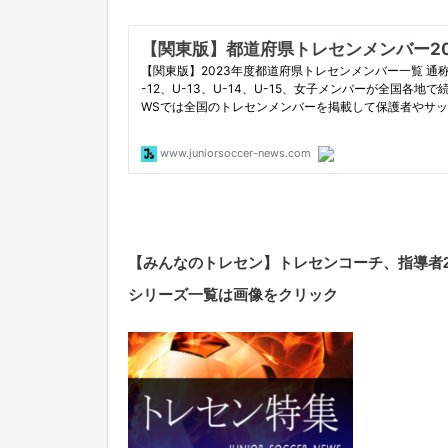
【みんなのトレセン】トレセンコーチ、指導者
シリーズ一覧は画像をクリック