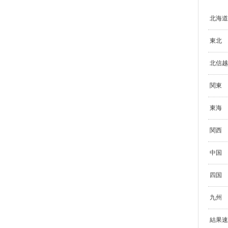
北海道
東北
北信越
関東
東海
関西
中国
四国
九州
結果速