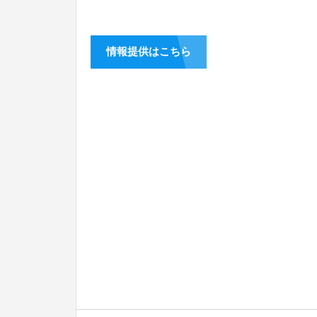
情報提供はこちら