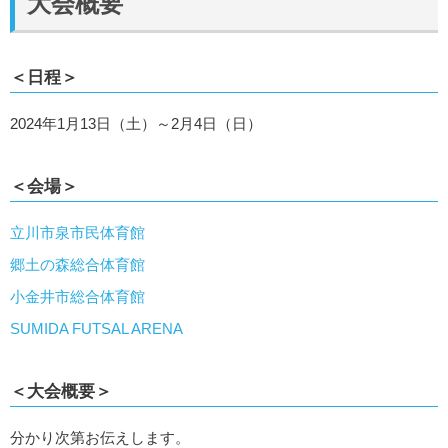
大会概要
＜日程＞
2024年1月13日（土）～2月4日（日）
＜会場＞
立川市泉市民体育館
郷土の森総合体育館
小金井市総合体育館
SUMIDA FUTSAL ARENA
＜大会概要＞
分かり次第お伝えします。