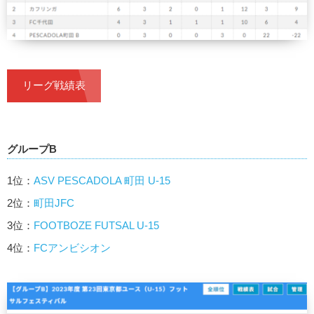
リーグ戦績表
グループB
1位：
ASV PESCADOLA 町田 U-15
2位：
町田JFC
3位：
FOOTBOZE FUTSAL U-15
4位：
FCアンビシオン