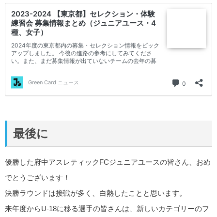
最後に
優勝した府中アスレティックFCジュニアユースの皆さん、おめ
でとうございます！
決勝ラウンドは接戦が多く、白熱したことと思います。
来年度からU-18に移る選手の皆さんは、新しいカテゴリーのフ