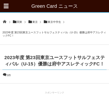
Green Card ニュース
関東
東京
東京中学生
2023年度 第23回東京ユースフットサルフェスティバル（U-15）優勝は府中アスレティ
ックFC！
2023年度 第23回東京ユースフットサルフェステ
ィバル（U-15）優勝は府中アスレティックFC！
0件
スポンサーリンク