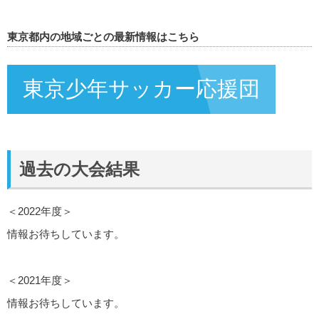
東京都内の地域ごとの最新情報はこちら
東京少年サッカー応援団
過去の大会結果
＜2022年度＞
情報お待ちしています。
＜2021年度＞
情報お待ちしています。