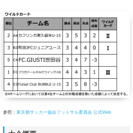
参照：
東京都サッカー協会フットサル委員会 公式Web