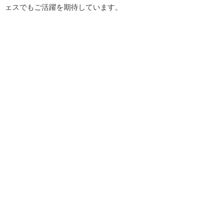
ェスでもご活躍を期待しています。