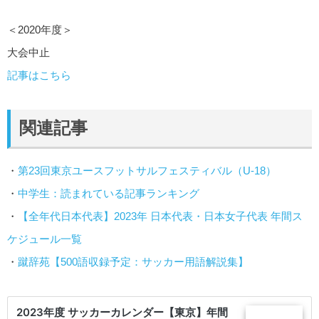
＜2020年度＞
大会中止
記事はこちら
関連記事
・
第23回東京ユースフットサルフェスティバル（U-18）
・
中学生：読まれている記事ランキング
・
【全年代日本代表】2023年 日本代表・日本女子代表 年間ス
ケジュール一覧
・
蹴辞苑【500語収録予定：サッカー用語解説集】