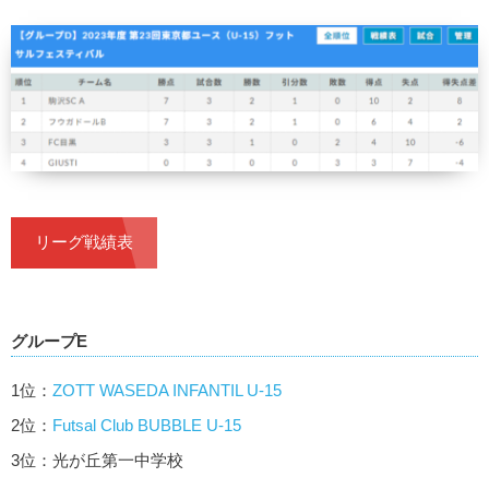
リーグ戦績表
グループE
1位：
ZOTT WASEDA INFANTIL U-15
2位：
Futsal Club BUBBLE U-15
3位：光が丘第一中学校