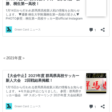
＜2021年度＞