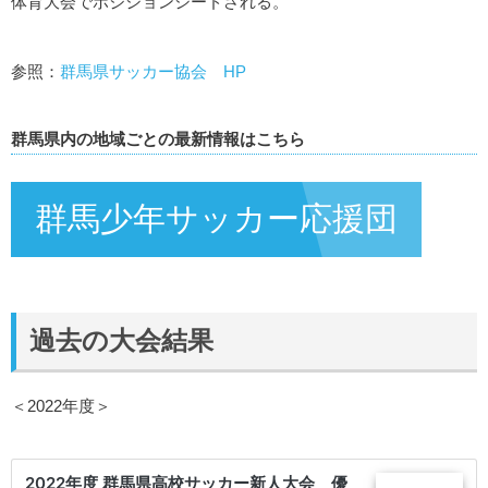
体育大会でポジションシードされる。
参照：
群馬県サッカー協会 HP
群馬県内の地域ごとの最新情報はこちら
群馬少年サッカー応援団
過去の大会結果
＜2022年度＞