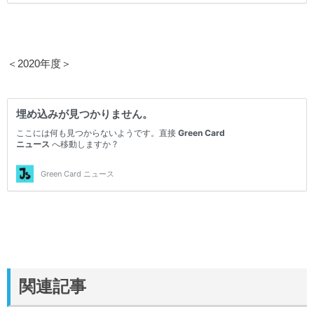
＜2020年度＞
関連記事