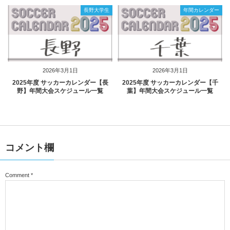
長野大学生
年間カレンダー
2026年3月1日
2026年3月1日
2025年度 サッカーカレンダー【長
2025年度 サッカーカレンダー【千
野】年間大会スケジュール一覧
葉】年間大会スケジュール一覧
コメント欄
Comment
*