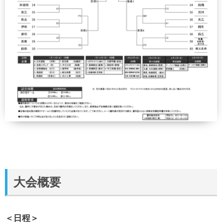
大会概要
＜日程＞