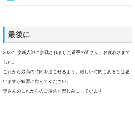
最後に
2023年度新人戦に参戦されました選手の皆さん、お疲れさまで
した。
これから最高の時間を過ごせるよう、厳しい時間もあるとは思
いますが練習に励んでください。
皆さんのこれからのご活躍を楽しみにしています。