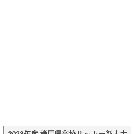
2023年度 群馬県高校サッカー新人大