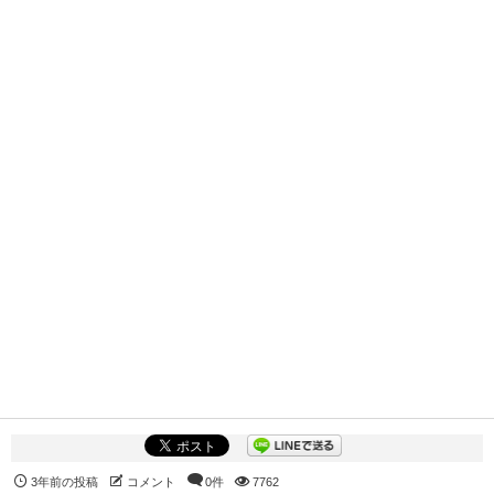
3年前の投稿
コメント
0件
7762