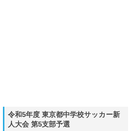
令和5年度 東京都中学校サッカー新
人大会 第5支部予選