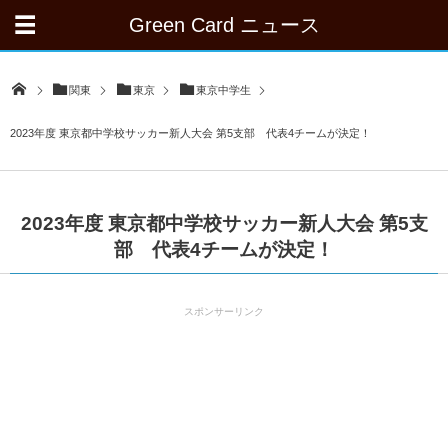
Green Card ニュース
関東
東京
東京中学生
2023年度 東京都中学校サッカー新人大会 第5支部 代表4チームが決定！
2023年度 東京都中学校サッカー新人大会 第5支
部 代表4チームが決定！
スポンサーリンク