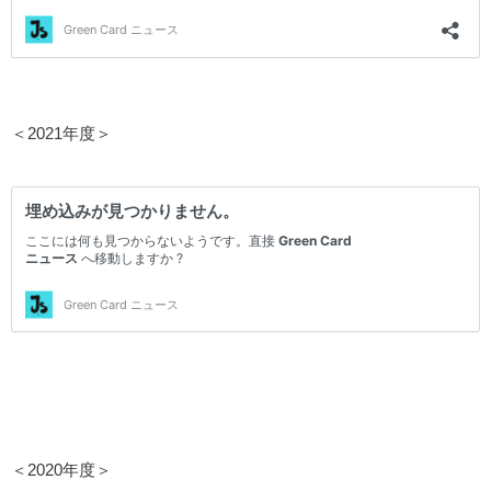
＜2021年度＞
＜2020年度＞