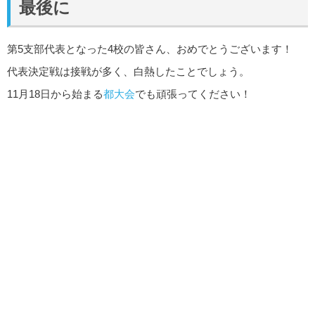
最後に
第5支部代表となった4校の皆さん、おめでとうございます！
代表決定戦は接戦が多く、白熱したことでしょう。
11月18日から始まる
都大会
でも頑張ってください！