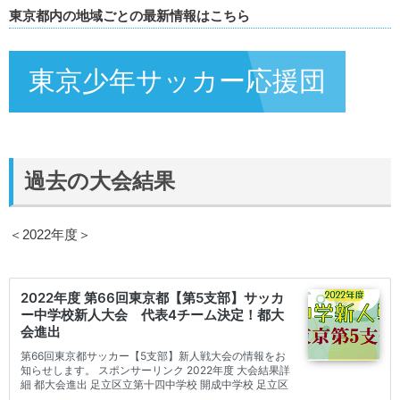
東京都内の地域ごとの最新情報はこちら
東京少年サッカー応援団
過去の大会結果
＜2022年度＞