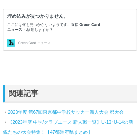
関連記事
・
2023年度 第67回東京都中学校サッカー新人大会 都大会
・
【2023年度 中学/クラブユース 新人戦一覧】U-13･U-14の新
鋭たちの大会特集！【47都道府県まとめ】