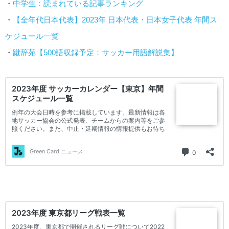
・
中学生：読まれている記事ランキング
・
【全年代日本代表】2023年 日本代表・日本女子代表 年間ス
ケジュール一覧
・
蹴辞苑【500語収録予定：サッカー用語解説集】