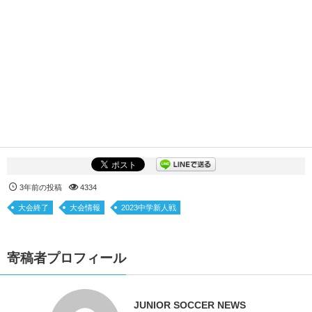
3年前の投稿
4334
大会終了
大会情報
2023中学新人戦
寄稿者プロフィール
JUNIOR SOCCER NEWS