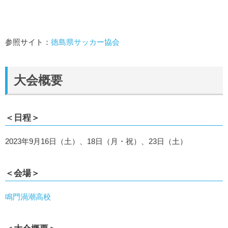
参照サイト：
徳島県サッカー協会
大会概要
＜日程＞
2023年9月16日（土）、18日（月・祝）、23日（土）
＜会場＞
鳴門渦潮高校