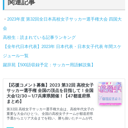
関連記事
・
2023年度 第32回全日本高校女子サッカー選手権大会 四国大
会
高校生：読まれている記事ランキング
【全年代日本代表】2023年 日本代表・日本女子代表 年間スケ
ジュール一覧
蹴辞苑【500語収録予定：サッカー用語解説集】