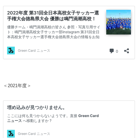
＜2021年度＞