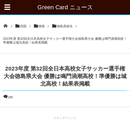
Green Card ニュース
四国
徳島
徳島高校生
2023年度 第32回全日本高校女子サッカー選手権大会徳島県大会 優勝は鳴門渦潮高校！
準優勝は城北高校！結果表掲載
2023年度 第32回全日本高校女子サッカー選手権
大会徳島県大会 優勝は鳴門渦潮高校！準優勝は城
北高校！結果表掲載
0件
スポンサーリンク