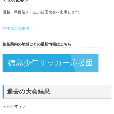
＜大会概要＞
優勝、準優勝チームが四国大会へ出場します。
前年度大会参照
徳島県内の地域ごとの最新情報はこちら
徳島少年サッカー応援団
過去の大会結果
＜2022年度＞