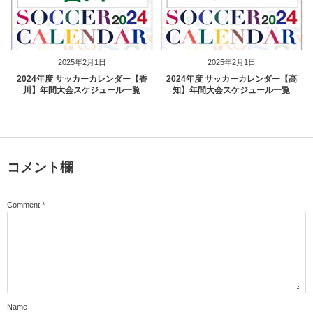
2025年2月1日
2025年2月1日
2024年度 サッカーカレンダー【香
2024年度 サッカーカレンダー【高
川】年間大会スケジュール一覧
知】年間大会スケジュール一覧
コメント欄
Comment
*
Name