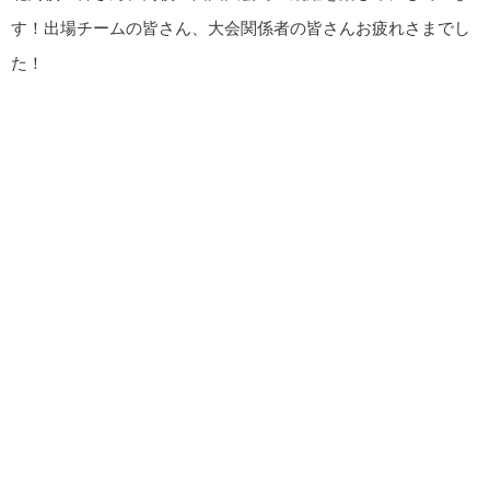
す！出場チームの皆さん、大会関係者の皆さんお疲れさまでし
た！