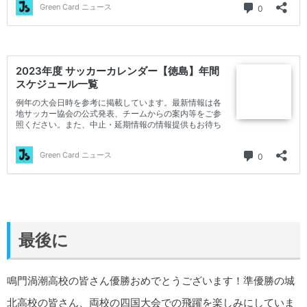
最後に
鳴門渦潮高校の皆さん優勝おめでとうございます！準優勝の城
北高校の皆さん、両校の四国大会での飛躍を楽しみにしていま