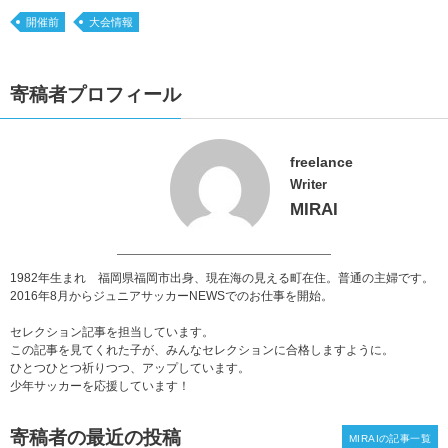
開催前
大会情報
寄稿者プロフィール
freelance
Writer
MIRAI
1982年生まれ 福岡県福岡市出身、現在海の見える町在住。普通の主婦です。
2016年8月からジュニアサッカーNEWSでのお仕事を開始。
セレクション記事を担当しています。
この記事を見てくれた子が、みんなセレクションに合格しますように。
ひとつひとつ祈りつつ、アップしています。
少年サッカーを応援しています！
寄稿者の最近の投稿
MIRAIの記事一覧