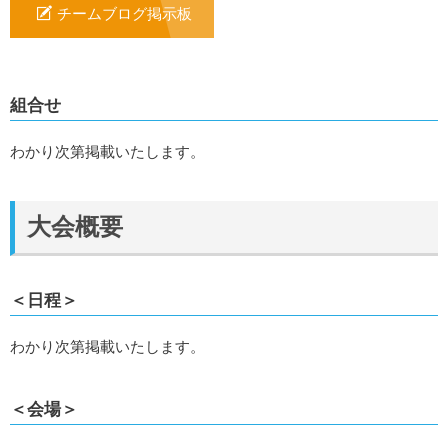
チームブログ掲示板
組合せ
わかり次第掲載いたします。
大会概要
＜日程＞
わかり次第掲載いたします。
＜会場＞