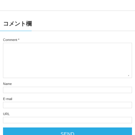
コメント欄
Comment
*
Name
E-mail
URL