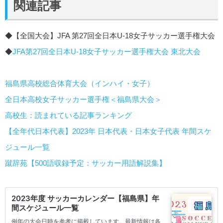
関連記事
◆【全国大会】JFA 第27回全日本U-18女子サッカー選手権大会
◆
JFA第27回全日本U-18女子サッカー選手権大会 東北大会
福島県高校総合体育大会（インハイ・女子）
全日本高校女子サッカー選手権＜福島県大会＞
高校生：読まれている記事ランキング
【全年代日本代表】2023年 日本代表・日本女子代表 年間スケ
ジュール一覧
蹴辞苑【500語収録予定：サッカー用語解説集】