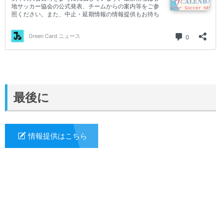
最後に
情報提供はこちら