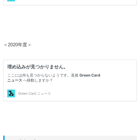
＜2020年度＞