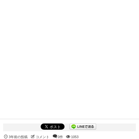
3年前の投稿
コメント
0件
1053