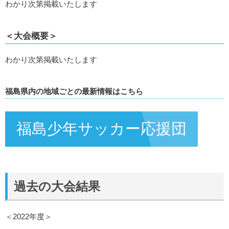
わかり次第掲載いたします
＜大会概要＞
わかり次第掲載いたします
福島県内の地域ごとの最新情報はこちら
福島少年サッカー応援団
過去の大会結果
＜2022年度＞