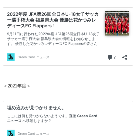
＜2021年度＞