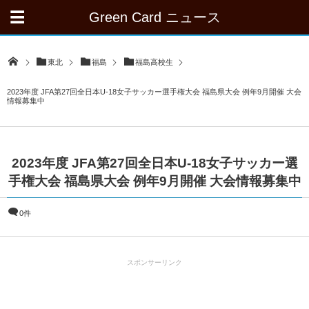
Green Card ニュース
東北
福島
福島高校生
2023年度 JFA第27回全日本U-18女子サッカー選手権大会 福島県大会 例年9月開催 大会
情報募集中
2023年度 JFA第27回全日本U-18女子サッカー選
手権大会 福島県大会 例年9月開催 大会情報募集中
0件
スポンサーリンク